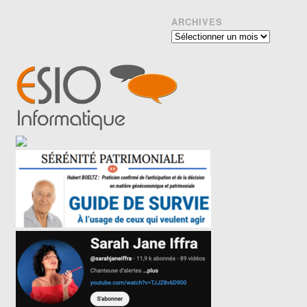
ARCHIVES
Archives