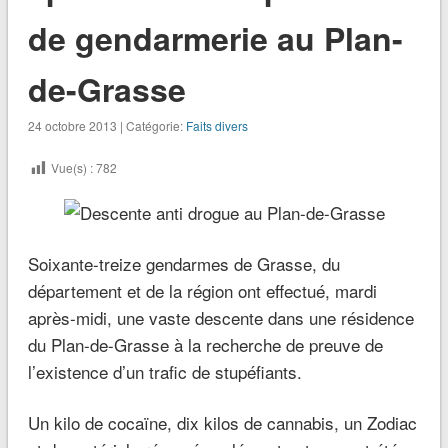
de gendarmerie au Plan-
de-Grasse
24 octobre 2013 | Catégorie:
Faits divers
Vue(s) :
782
Soixante-treize gendarmes de Grasse, du
département et de la région ont effectué, mardi
après-midi, une vaste descente dans une résidence
du Plan-de-Grasse à la recherche de preuve de
l’existence d’un trafic de stupéfiants.
Un kilo de cocaïne, dix kilos de cannabis, un Zodiac