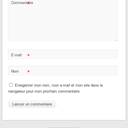
*
Commentaire
*
E-mail
*
Nom
Enregistrer mon nom, mon e-mail et mon site dans le
navigateur pour mon prochain commentaire.