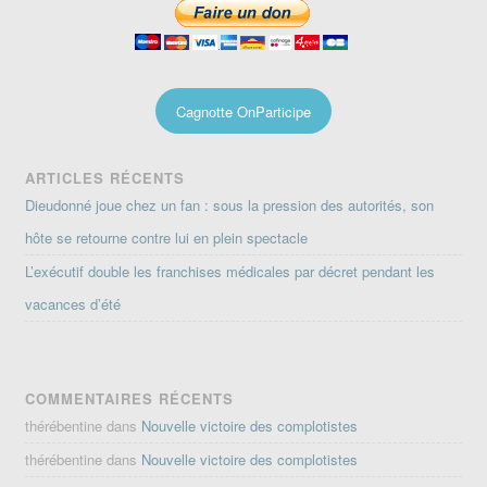
Cagnotte OnParticipe
ARTICLES RÉCENTS
Dieudonné joue chez un fan : sous la pression des autorités, son
hôte se retourne contre lui en plein spectacle
L’exécutif double les franchises médicales par décret pendant les
vacances d’été
COMMENTAIRES RÉCENTS
thérébentine
dans
Nouvelle victoire des complotistes
thérébentine
dans
Nouvelle victoire des complotistes