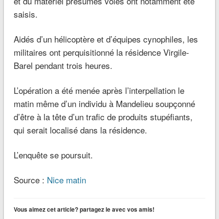
et du matériel présumés volés ont notamment été
saisis.
Aidés d’un hélicoptère et d’équipes cynophiles, les
militaires ont perquisitionné la résidence Virgile-
Barel pendant trois heures.
L’opération a été menée après l’interpellation le
matin même d’un individu à Mandelieu soupçonné
d’être à la tête d’un trafic de produits stupéfiants,
qui serait localisé dans la résidence.
L’enquête se poursuit.
Source :
Nice matin
Vous aimez cet article? partagez le avec vos amis!