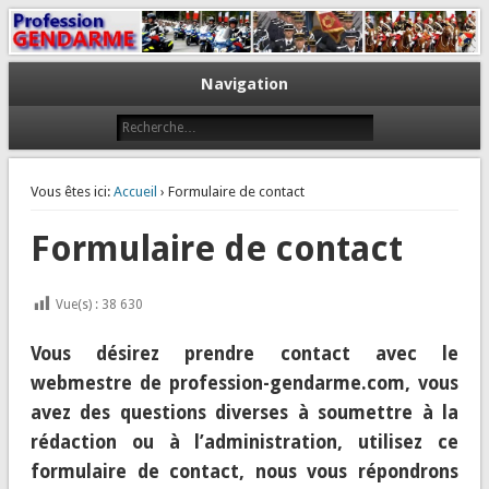
Le journal des gendarmes
Profession Gendarme
Navigation
Vous êtes ici:
Accueil
› Formulaire de contact
Formulaire de contact
Vue(s) :
38 630
Vous désirez prendre contact avec le
webmestre de profession-gendarme.com, vous
avez des questions diverses à soumettre à la
rédaction ou à l’administration, utilisez ce
formulaire de contact, nous vous répondrons