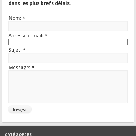
dans les plus brefs délais.
Nom:
*
Adresse e-mail:
*
Sujet:
*
Message:
*
CATÉGORIES