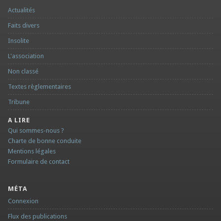
Actualités
Faits divers
Insolite
L'association
Non classé
Textes règlementaires
Tribune
A LIRE
Qui sommes-nous ?
Charte de bonne conduite
Mentions légales
Formulaire de contact
MÉTA
Connexion
Flux des publications