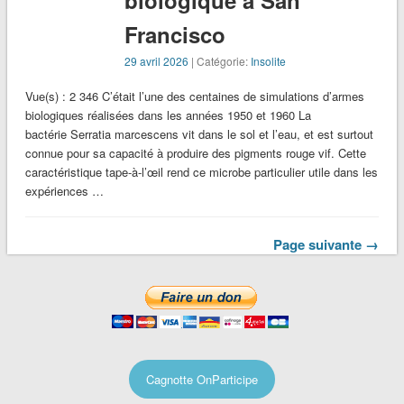
Francisco
29 avril 2026
| Catégorie:
Insolite
Vue(s) : 2 346 C’était l’une des centaines de simulations d’armes
biologiques réalisées dans les années 1950 et 1960 La
bactérie Serratia marcescens vit dans le sol et l’eau, et est surtout
connue pour sa capacité à produire des pigments rouge vif. Cette
caractéristique tape-à-l’œil rend ce microbe particulier utile dans les
expériences …
Page suivante →
Cagnotte OnParticipe