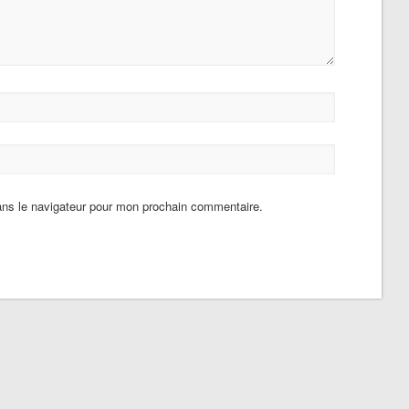
ans le navigateur pour mon prochain commentaire.