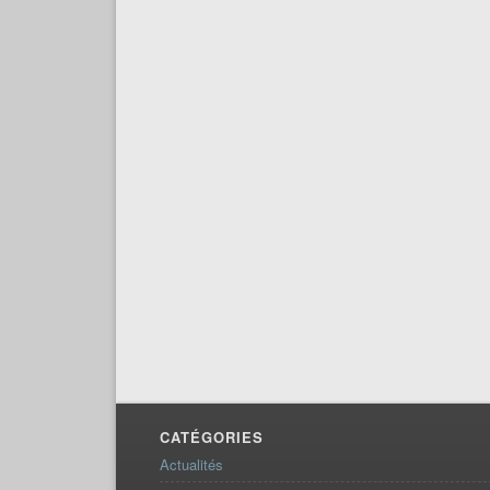
CATÉGORIES
Actualités