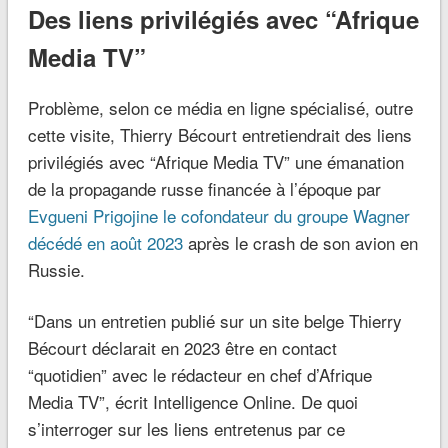
Des liens privilégiés avec “Afrique
Media TV”
Problème, selon ce média en ligne spécialisé, outre
cette visite, Thierry Bécourt entretiendrait des liens
privilégiés avec “Afrique Media TV” une émanation
de la propagande russe financée à l’époque par
Evgueni Prigojine le cofondateur du groupe Wagner
décédé en août 2023
après le crash de son avion en
Russie.
“Dans un entretien publié sur un site belge Thierry
Bécourt déclarait en 2023 être en contact
“quotidien” avec le rédacteur en chef d’Afrique
Media TV”, écrit Intelligence Online. De quoi
s’interroger sur les liens entretenus par ce