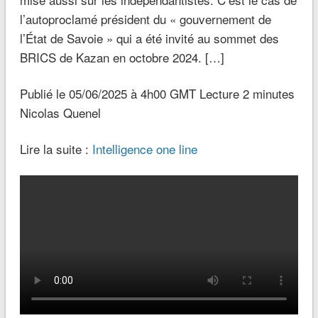
l’autoproclamé président du « gouvernement de
l’État de Savoie » qui a été invité au sommet des
BRICS de Kazan en octobre 2024. […]
Publié le 05/06/2025 à 4h00 GMT Lecture 2 minutes
Nicolas Quenel
Lire la suite :
Intelligence one line