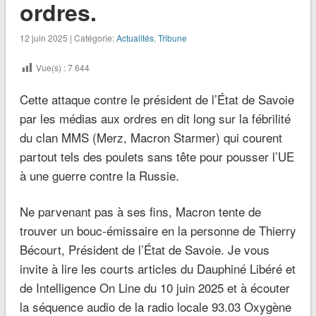
ordres.
12 juin 2025 | Catégorie:
Actualités
,
Tribune
Vue(s) :
7 644
Cette attaque contre le président de l’État de Savoie
par les médias aux ordres en dit long sur la fébrilité
du clan MMS (Merz, Macron Starmer) qui courent
partout tels des poulets sans tête pour pousser l’UE
à une guerre contre la Russie.
Ne parvenant pas à ses fins, Macron tente de
trouver un bouc-émissaire en la personne de Thierry
Bécourt, Président de l’État de Savoie. Je vous
invite à lire les courts articles du Dauphiné Libéré et
de Intelligence On Line du 10 juin 2025 et à écouter
la séquence audio de la radio locale 93.03 Oxygène