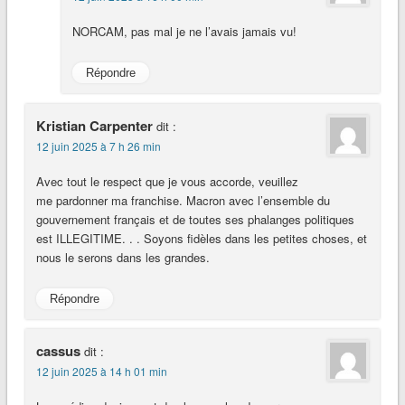
NORCAM, pas mal je ne l’avais jamais vu!
Répondre
Kristian Carpenter
dit :
12 juin 2025 à 7 h 26 min
Avec tout le respect que je vous accorde, veuillez
me pardonner ma franchise. Macron avec l’ensemble du
gouvernement français et de toutes ses phalanges politiques
est ILLEGITIME. . . Soyons fidèles dans les petites choses, et
nous le serons dans les grandes.
Répondre
cassus
dit :
12 juin 2025 à 14 h 01 min