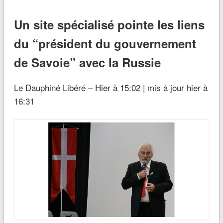
Un site spécialisé pointe les liens
du “président du gouvernement
de Savoie” avec la Russie
Le Dauphiné Libéré – Hier à 15:02 | mis à jour hier à
16:31