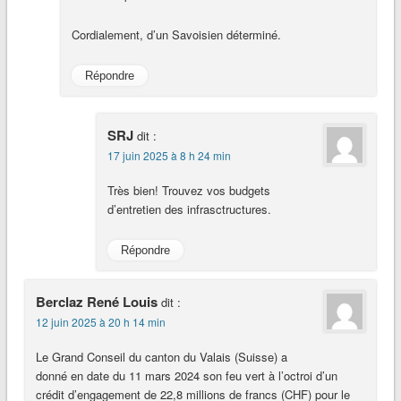
Cordialement, d’un Savoisien déterminé.
Répondre
SRJ
dit :
17 juin 2025 à 8 h 24 min
Très bien! Trouvez vos budgets
d’entretien des infrasctructures.
Répondre
Berclaz René Louis
dit :
12 juin 2025 à 20 h 14 min
Le Grand Conseil du canton du Valais (Suisse) a
donné en date du 11 mars 2024 son feu vert à l’octroi d’un
crédit d’engagement de 22,8 millions de francs (CHF) pour le