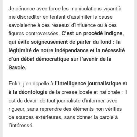
Je dénonce avec force les manipulations visant à
me discréditer en tentant d’assimiler la cause
savoisienne à des réseaux d’influence ou à des
figures controversées.
C’est un procédé indigne,
qui évite soigneusement de parler du fond : la
légitimité de notre indépendance et la nécessité
d’un débat démocratique sur l’avenir de la
Savoie.
Enfin, j’en appelle à
l’intelligence journalistique et
de la presse locale et nationale : il
à la déontologie
est du devoir de tout journaliste d’informer avec
rigueur, sans reprendre des éléments non vérifiés
de sources extérieures, sans donner la parole à
l’intéressé.