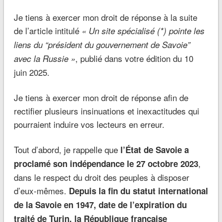
Je tiens à exercer mon droit de réponse à la suite
de l’article intitulé
« Un site spécialisé
(*)
pointe les
liens du “président du gouvernement de Savoie”
, publié dans votre édition du 10
avec la Russie »
juin 2025.
Je tiens à exercer mon droit de réponse afin de
rectifier plusieurs insinuations et inexactitudes qui
pourraient induire vos lecteurs en erreur.
Tout d’abord, je rappelle que
l’État de Savoie a
,
proclamé son indépendance le 27 octobre 2023
dans le respect du droit des peuples à disposer
d’eux-mêmes.
Depuis la fin du statut international
de la Savoie en 1947, date de l’expiration du
traité de Turin, la République française