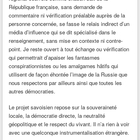
République française, sans demande de
commentaire ni vérification préalable auprès de la
personne concernée, se fasse le relais indirect d’un
média d’influence qui se dit spécialisé dans le
renseignement, sans mise en contexte ni contre-
point. Je reste ouvert à tout échange ou vérification
qui permettrait d’apaiser les fantasmes
conspirationnistes ou les amalgames hâtifs qui
utilisent de façon éhontée l’image de la Russie que
nous respectons par ailleurs ainsi que toutes les
autres démocraties.
Le projet savoisien repose sur la souveraineté
locale, la démocratie directe, la neutralité
géopolitique et le respect du vivant. Il n’a rien à voir
avec une quelconque instrumentalisation étrangère.