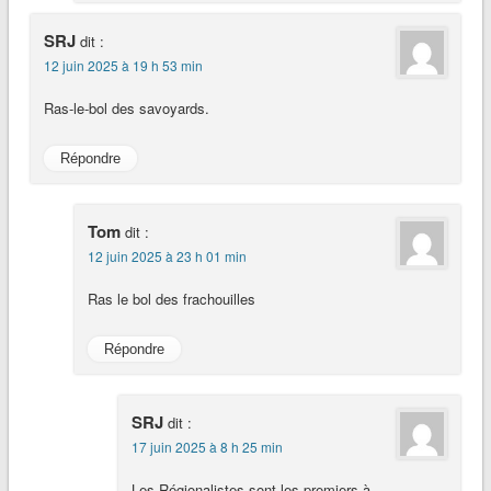
SRJ
dit :
12 juin 2025 à 19 h 53 min
Ras-le-bol des savoyards.
Répondre
Tom
dit :
12 juin 2025 à 23 h 01 min
Ras le bol des frachouilles
Répondre
SRJ
dit :
17 juin 2025 à 8 h 25 min
Les Régionalistes sont les premiers à