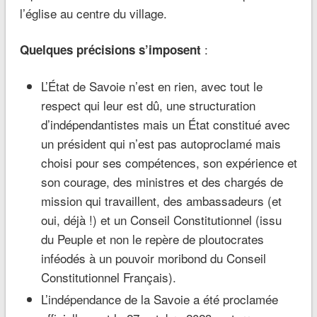
l’église au centre du village.
:
Quelques précisions s’imposent
L’État de Savoie n’est en rien, avec tout le
respect qui leur est dû, une structuration
d’indépendantistes mais un État constitué avec
un président qui n’est pas autoproclamé mais
choisi pour ses compétences, son expérience et
son courage, des ministres et des chargés de
mission qui travaillent, des ambassadeurs (et
oui, déjà !) et un Conseil Constitutionnel (issu
du Peuple et non le repère de ploutocrates
inféodés à un pouvoir moribond du Conseil
Constitutionnel Français).
L’indépendance de la Savoie a été proclamée