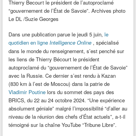
Thierry Becourt le président de l’autoproclamé
“gouvernement de l’État de Savoie”. Archives photo
Le DL /Suzie Georges
Dans une publication parue le jeudi 5 juin,
le
quotidien en ligne
, spécialisé
Intelligence Online
dans le monde du renseignement, s’est penché sur
les liens de Thierry Bécourt le président
autoproclamé du “gouvernement de l’État de Savoie”
avec la Russie. Ce dernier s’est rendu à Kazan
(830 km à l’est de Moscou) dans la patrie de
Vladimir Poutine
lors du sommet des pays des
BRICS, du 22 au 24 octobre 2024. “Une expérience
absolument géniale” malgré l’impossibilité “d’aller au
niveau de la réunion des chefs d’État actuels”, a-t-il
témoigné sur la chaîne YouTube “Tribune Libre”.