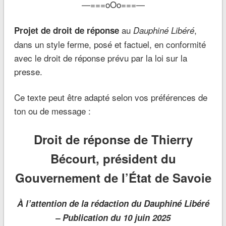
—===oOo===—
au
,
P
rojet de droit de réponse
Dauphiné Libéré
dans un style ferme, posé et factuel, en conformité
avec le droit de réponse prévu par la loi sur la
presse.
Ce texte peut être adapté selon vos préférences de
ton ou de message :
Droit de réponse de Thierry
Bécourt, président du
Gouvernement de l’État de Savoie
À l’attention de la rédaction du Dauphiné Libéré
– Publication du 10 juin 2025