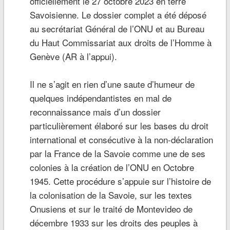
officiellement le 27 octobre 2023 en terre
Savoisienne. Le dossier complet a été déposé
au secrétariat Général de l’ONU et au Bureau
du Haut Commissariat aux droits de l’Homme à
Genève (AR à l’appui).
Il ne s’agit en rien d’une saute d’humeur de
quelques indépendantistes en mal de
reconnaissance mais d’un dossier
particulièrement élaboré sur les bases du droit
international et consécutive à la non-déclaration
par la France de la Savoie comme une de ses
colonies à la création de l’ONU en Octobre
1945. Cette procédure s’appuie sur l’histoire de
la colonisation de la Savoie, sur les textes
Onusiens et sur le traité de Montevideo de
décembre 1933 sur les droits des peuples à