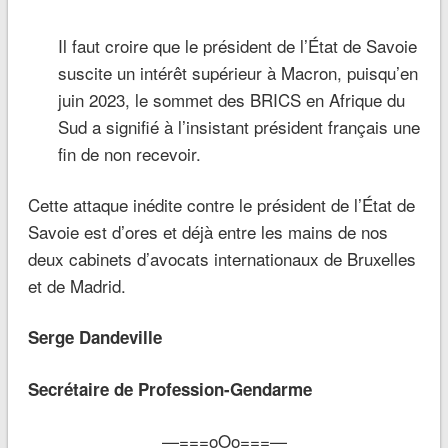
Il faut croire que le président de l’État de Savoie
suscite un intérêt supérieur à Macron, puisqu’en
juin 2023, le sommet des BRICS en Afrique du
Sud a signifié à l’insistant président français une
fin de non recevoir.
Cette attaque inédite contre le président de l’État de
Savoie est d’ores et déjà entre les mains de nos
deux cabinets d’avocats internationaux de Bruxelles
et de Madrid.
Serge Dandeville
Secrétaire de Profession-Gendarme
—===oOo===—