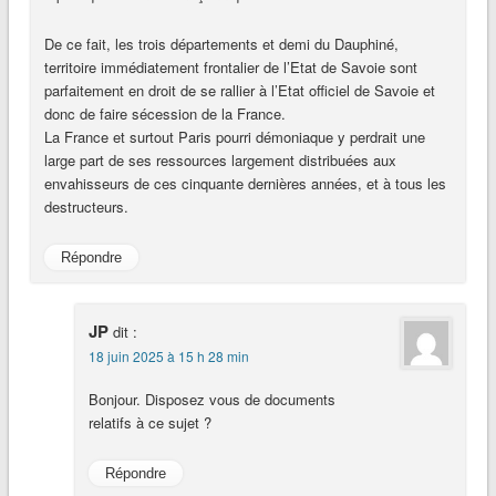
De ce fait, les trois départements et demi du Dauphiné,
territoire immédiatement frontalier de l’Etat de Savoie sont
parfaitement en droit de se rallier à l’Etat officiel de Savoie et
donc de faire sécession de la France.
La France et surtout Paris pourri démoniaque y perdrait une
large part de ses ressources largement distribuées aux
envahisseurs de ces cinquante dernières années, et à tous les
destructeurs.
Répondre
JP
dit :
18 juin 2025 à 15 h 28 min
Bonjour. Disposez vous de documents
relatifs à ce sujet ?
Répondre