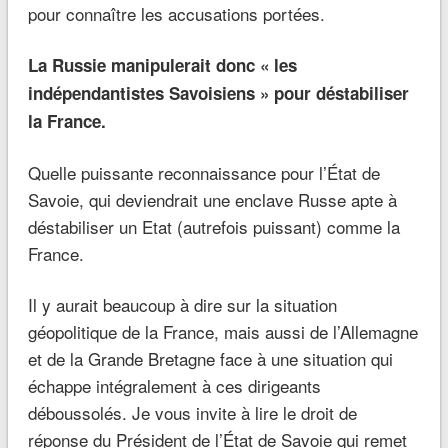
pour connaître les accusations portées.
La Russie manipulerait donc « les
indépendantistes Savoisiens » pour déstabiliser
la France.
Quelle puissante reconnaissance pour l’État de
Savoie, qui deviendrait une enclave Russe apte à
déstabiliser un Etat (autrefois puissant) comme la
France.
Il y aurait beaucoup à dire sur la situation
géopolitique de la France, mais aussi de l’Allemagne
et de la Grande Bretagne face à une situation qui
échappe intégralement à ces dirigeants
déboussolés. Je vous invite à lire le droit de
réponse du Président de l’État de Savoie qui remet