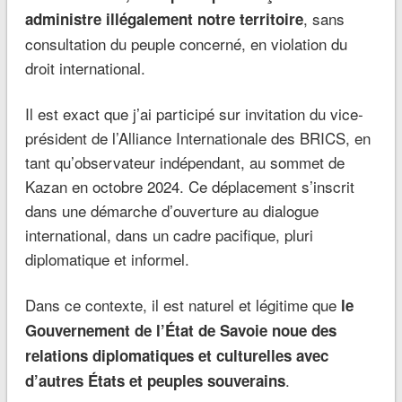
, sans
administre illégalement notre territoire
consultation du peuple concerné, en violation du
droit international.
Il est exact que j’ai participé sur invitation du vice-
président de l’Alliance Internationale des BRICS, en
tant qu’observateur indépendant, au sommet de
Kazan en octobre 2024. Ce déplacement s’inscrit
dans une démarche d’ouverture au dialogue
international, dans un cadre pacifique, pluri
diplomatique et informel.
Dans ce contexte, il est naturel et légitime que
le
Gouvernement de l’État de Savoie noue des
relations diplomatiques et culturelles avec
.
d’autres États et peuples souverains