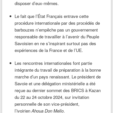
disposer d’eux-mêmes.
Le fait que l’État Français entrave cette
procédure internationale par des procédés de
barbouzes n’empêche pas un gouvernement
responsable de travailler à l’avenir du Peuple
Savoisien en ne s’inspirant surtout pas des
expériences de la France et de l’UE.
Les rencontres internationales font partie
intégrante du travail de préparation à la bonne
marche d’un pays renaissant. Le président de
Savoie et une délégation ministérielle a été
reçue au dernier sommet des BRICS à Kazan
du 22 au 24 octobre 2024, sur invitation
personnelle de son vice-président,
l’ivoirien
.
Ahoua Don Mello