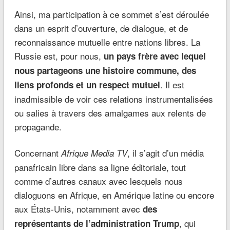
Ainsi, ma participation à ce sommet s’est déroulée
dans un esprit d’ouverture, de dialogue, et de
reconnaissance mutuelle entre nations libres. La
Russie est, pour nous,
un pays frère avec lequel
nous partageons une histoire commune, des
. Il est
liens profonds et un respect mutuel
inadmissible de voir ces relations instrumentalisées
ou salies à travers des amalgames aux relents de
propagande.
Concernant
, il s’agit d’un média
Afrique Media TV
panafricain libre dans sa ligne éditoriale, tout
comme d’autres canaux avec lesquels nous
dialoguons en Afrique, en Amérique latine ou encore
aux États-Unis, notamment avec
des
, qui
représentants de l’administration Trump