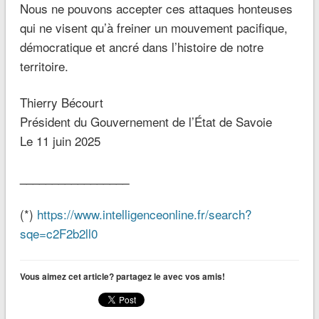
Nous ne pouvons accepter ces attaques honteuses
qui ne visent qu’à freiner un mouvement pacifique,
démocratique et ancré dans l’histoire de notre
territoire.
Thierry Bécourt
Président du Gouvernement de l’État de Savoie
Le 11 juin 2025
_________________
(*)
https://www.intelligenceonline.fr/search?
sqe=c2F2b2ll0
Vous aimez cet article? partagez le avec vos amis!