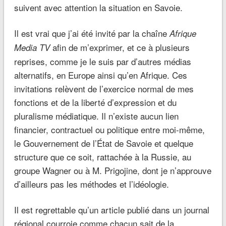
suivent avec attention la situation en Savoie.
Il est vrai que j’ai été invité par la chaîne
Afrique
afin de m’exprimer, et ce à plusieurs
Media TV
reprises, comme je le suis par d’autres médias
alternatifs, en Europe ainsi qu’en Afrique. Ces
invitations relèvent de l’exercice normal de mes
fonctions et de la liberté d’expression et du
pluralisme médiatique. Il n’existe aucun lien
financier, contractuel ou politique entre moi-même,
le Gouvernement de l’État de Savoie et quelque
structure que ce soit, rattachée à la Russie, au
groupe Wagner ou à M. Prigojine, dont je n’approuve
d’ailleurs pas les méthodes et l’idéologie.
Il est regrettable qu’un article publié dans un journal
régional courroie comme chacun sait de la