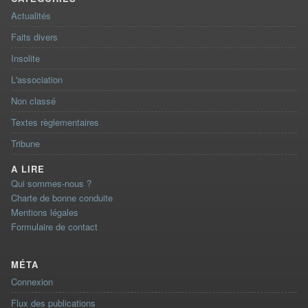
Actualités
Faits divers
Insolite
L'association
Non classé
Textes règlementaires
Tribune
A LIRE
Qui sommes-nous ?
Charte de bonne conduite
Mentions légales
Formulaire de contact
MÉTA
Connexion
Flux des publications