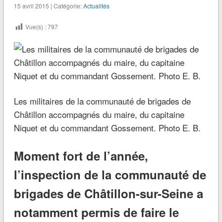
15 avril 2015 | Catégorie:
Actualités
Vue(s) :
797
Les militaires de la communauté de brigades de
Châtillon accompagnés du maire, du capitaine
Niquet et du commandant Gossement. Photo E. B.
Moment fort de l’année,
l’inspection de la communauté de
brigades de Châtillon-sur-Seine a
notamment permis de faire le