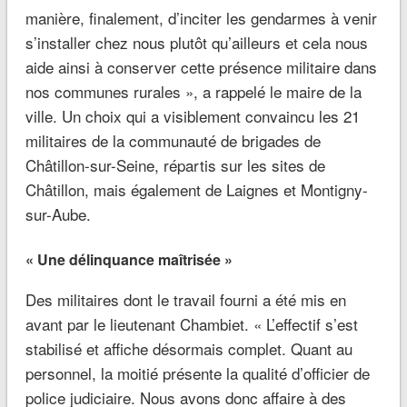
manière, ­finalement, d’inciter les gendarmes à venir
s’installer chez nous plutôt qu’ailleurs et cela nous
aide ainsi à conserver cette présence militaire dans
nos communes rurales », a rappelé le maire de la
ville. Un choix qui a visiblement convaincu les 21
militaires de la communauté de brigades de
Châtillon-sur-Seine, répartis sur les sites de
Châtillon, mais également de Laignes et Montigny-
sur-Aube.
« Une délinquance maîtrisée »
Des militaires dont le travail fourni a été mis en
avant par le lieutenant Chambiet. « L’effectif s’est
stabilisé et affiche désormais complet. Quant au
personnel, la moitié présente la qualité d’officier de
police ­judiciaire. Nous avons donc affaire à des