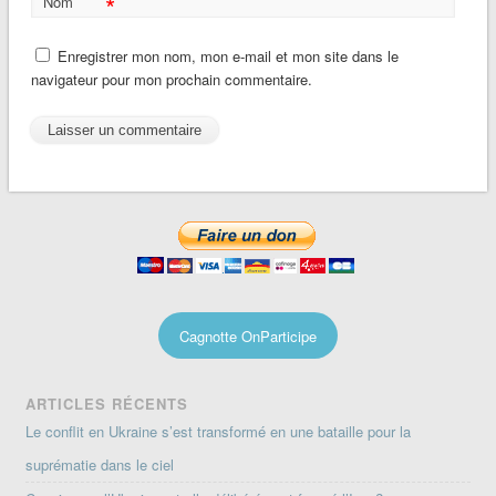
*
Nom
Enregistrer mon nom, mon e-mail et mon site dans le
navigateur pour mon prochain commentaire.
Cagnotte OnParticipe
ARTICLES RÉCENTS
Le conflit en Ukraine s’est transformé en une bataille pour la
suprématie dans le ciel