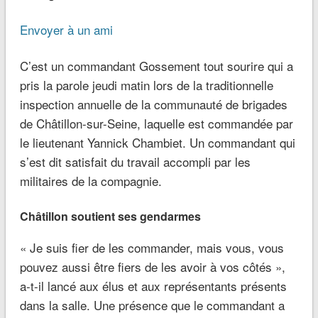
Envoyer à un ami
C’est un commandant Gossement tout sourire qui a
pris la parole jeudi matin lors de la traditionnelle
inspection annuelle de la communauté de brigades
de Châtillon-sur-Seine, laquelle est commandée par
le lieutenant Yannick Chambiet. Un commandant qui
s’est dit satisfait du travail accompli par les
militaires de la compagnie.
Châtillon soutient ses gendarmes
« Je suis fier de les commander, mais vous, vous
pouvez aussi être fiers de les avoir à vos côtés »,
a-t-il lancé aux élus et aux représentants présents
dans la salle. Une présence que le commandant a