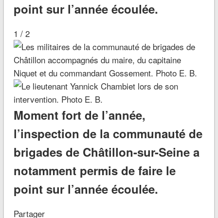
point sur l’année écoulée.
1 / 2
Moment fort de l’année,
l’inspection de la communauté de
brigades de Châtillon-sur-Seine a
notamment permis de faire le
point sur l’année écoulée.
Partager