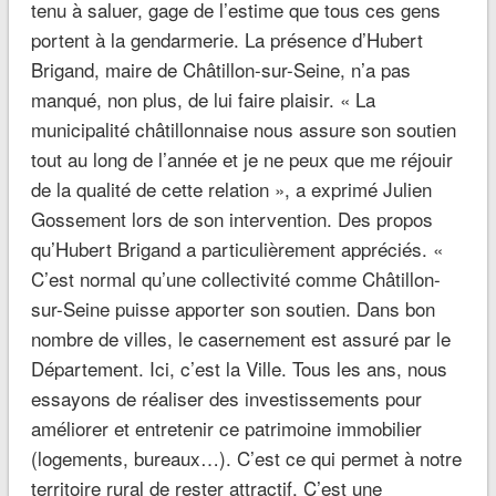
tenu à saluer, gage de l’estime que tous ces gens
portent à la gendarmerie. La présence d’Hubert
Brigand, maire de Châtillon-sur-Seine, n’a pas
manqué, non plus, de lui faire plaisir. « La
municipalité châtillonnaise nous assure son soutien
tout au long de l’année et je ne peux que me réjouir
de la qualité de cette relation », a exprimé Julien
Gossement lors de son intervention. Des propos
qu’Hubert Brigand a particulièrement appréciés. «
C’est normal qu’une collectivité comme Châtillon-
sur-Seine puisse apporter son soutien. Dans bon
nombre de villes, le casernement est assuré par le
Département. Ici, c’est la Ville. Tous les ans, nous
essayons de réaliser des investissements pour
améliorer et entretenir ce patrimoine immobilier
(logements, bureaux…). C’est ce qui permet à notre
territoire rural de rester attractif. C’est une