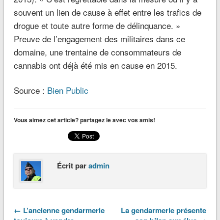
souvent un lien de cause à effet entre les trafics de
drogue et toute autre forme de délinquance. »
Preuve de l’engagement des militaires dans ce
domaine, une trentaine de consommateurs de
cannabis ont déjà été mis en cause en 2015.
Source :
Bien Public
Vous aimez cet article? partagez le avec vos amis!
Écrit par
admin
← L’ancienne gendarmerie
La gendarmerie présente