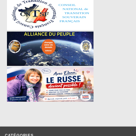
CATÉGORIES