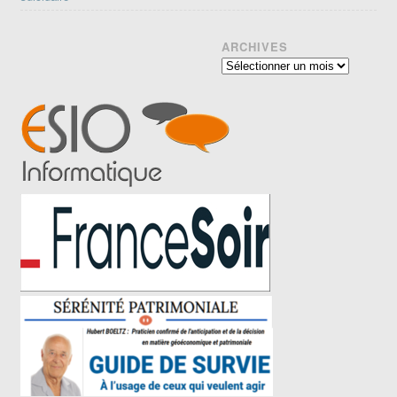
ARCHIVES
Archives