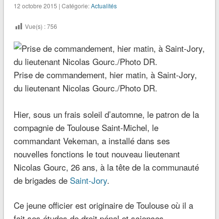
12 octobre 2015 | Catégorie:
Actualités
Vue(s) :
756
Prise de commandement, hier matin, à Saint-Jory,
du lieutenant Nicolas Gourc./Photo DR.
Hier, sous un frais soleil d’automne, le patron de la
compagnie de Toulouse Saint-Michel, le
commandant Vekeman, a installé dans ses
nouvelles fonctions le tout nouveau lieutenant
Nicolas Gourc, 26 ans, à la tête de la communauté
de brigades de
Saint-Jory
.
Ce jeune officier est originaire de Toulouse où il a
fait ses études de droit pénal et sciences