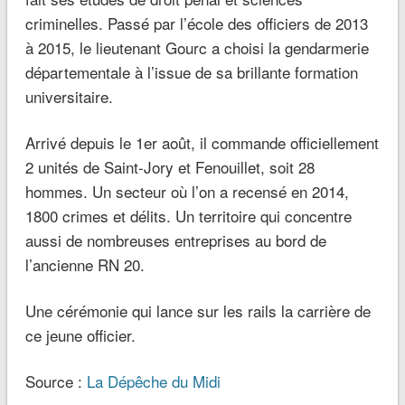
criminelles. Passé par l’école des officiers de 2013
à 2015, le lieutenant Gourc a choisi la gendarmerie
départementale à l’issue de sa brillante formation
universitaire.
Arrivé depuis le 1er août, il commande officiellement
2 unités de Saint-Jory et Fenouillet, soit 28
hommes. Un secteur où l’on a recensé en 2014,
1800 crimes et délits. Un territoire qui concentre
aussi de nombreuses entreprises au bord de
l’ancienne RN 20.
Une cérémonie qui lance sur les rails la carrière de
ce jeune officier.
Source :
La Dépêche du Midi