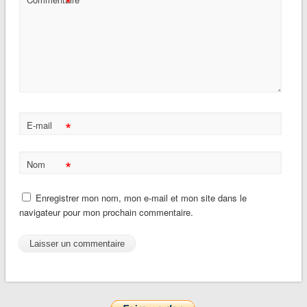
*
*
E-mail
*
Nom
Enregistrer mon nom, mon e-mail et mon site dans le
navigateur pour mon prochain commentaire.