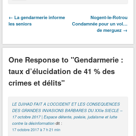
← La gendarmerie informe
Nogent-le-Rotrou
les seniors
Condamnée pour un vol…
de merguez →
One Response to "Gendarmerie :
taux d’élucidation de 41 % des
crimes et délits"
LE DJIHAD FAIT A L’OCCIDENT ET LES CONSEQUENCES
DES GRANDES INVASIONS BARBARES DU XXIe SIECLE –
17 octobre 2017 | Espace détente, poésie, judaïsme et lutte
contre la désinformation
dit :
17 octobre 2017 à 7 h 21 min