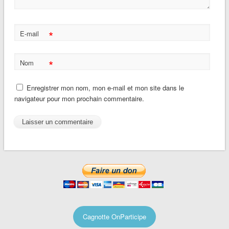
*
E-mail
*
Nom
Enregistrer mon nom, mon e-mail et mon site dans le
navigateur pour mon prochain commentaire.
Cagnotte OnParticipe