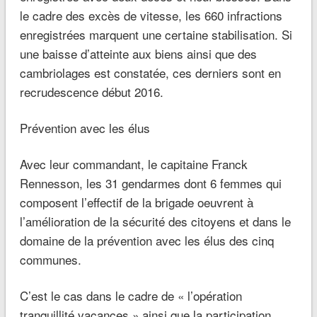
le cadre des excès de vitesse, les 660 infractions
enregistrées marquent une certaine stabilisation. Si
une baisse d’atteinte aux biens ainsi que des
cambriolages est constatée, ces derniers sont en
recrudescence début 2016.
Prévention avec les élus
Avec leur commandant, le capitaine Franck
Rennesson, les 31 gendarmes dont 6 femmes qui
composent l’effectif de la brigade oeuvrent à
l’amélioration de la sécurité des citoyens et dans le
domaine de la prévention avec les élus des cinq
communes.
C’est le cas dans le cadre de
« l’opération
tranquillité vacances »
ainsi que la participation