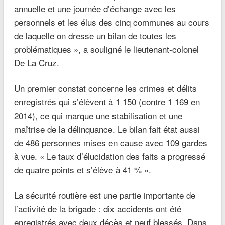
annuelle et une journée d’échange avec les
personnels et les élus des cinq communes au cours
de laquelle on dresse un bilan de toutes les
problématiques »
, a souligné le lieutenant-colonel
De La Cruz.
Un premier constat concerne les crimes et délits
enregistrés qui s’élèvent à 1 150 (contre 1 169 en
2014), ce qui marque une stabilisation et une
maîtrise de la délinquance. Le bilan fait état aussi
de 486 personnes mises en cause avec 109 gardes
à vue.
« Le taux d’élucidation des faits a progressé
de quatre points et s’élève à 41 % »
.
La sécurité routière est une partie importante de
l’activité de la brigade : dix accidents ont été
enregistrés avec deux décès et neuf blessés. Dans