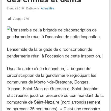
2 mars 2016 | Catégorie:
Actualités
Vue(s) :
776
L’ensemble de la brigade de circonscription de
gendarmerie réuni à l’occasion de cette inspection. |
Dans le cadre d’une inspection, la brigade de
circonscription de la gendarmerie regroupant les
communes de Montoir-de-Bretagne, Donges,
Trignac, Saint-Malo-de-Guersac et Saint-Joachim
était réunie, jeudi en présence du commandant de la
compagnie de Saint-Nazaire (nord arrondissement
comprenant 35 communes).
« C’est une rencontre