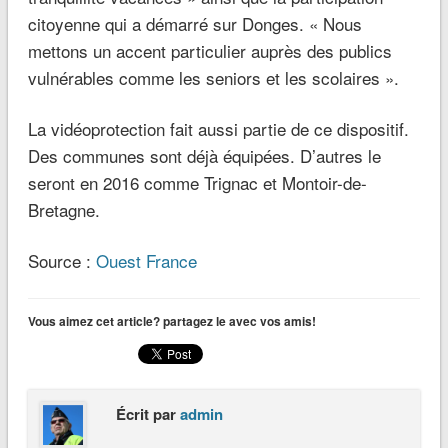
citoyenne qui a démarré sur Donges.
« Nous
mettons un accent particulier auprès des publics
vulnérables comme les seniors et les scolaires »
.
La vidéoprotection fait aussi partie de ce dispositif.
Des communes sont déjà équipées. D’autres le
seront en 2016 comme Trignac et Montoir-de-
Bretagne.
Source :
Ouest France
Vous aimez cet article? partagez le avec vos amis!
Écrit par
admin