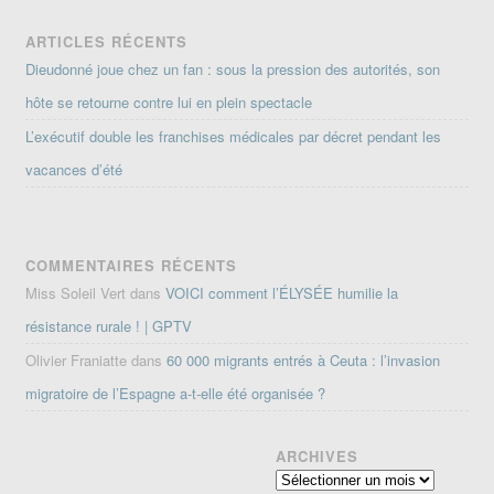
ARTICLES RÉCENTS
Dieudonné joue chez un fan : sous la pression des autorités, son
hôte se retourne contre lui en plein spectacle
L’exécutif double les franchises médicales par décret pendant les
vacances d’été
COMMENTAIRES RÉCENTS
Miss Soleil Vert
dans
VOICI comment l’ÉLYSÉE humilie la
résistance rurale ! | GPTV
Olivier Franiatte
dans
60 000 migrants entrés à Ceuta : l’invasion
migratoire de l’Espagne a-t-elle été organisée ?
ARCHIVES
Archives