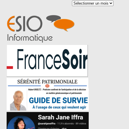
Archives