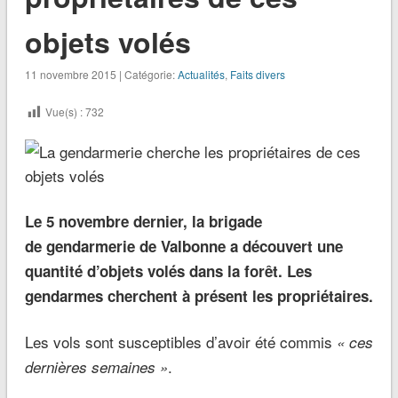
objets volés
11 novembre 2015 | Catégorie:
Actualités
,
Faits divers
Vue(s) :
732
Le 5 novembre dernier, la brigade
de gendarmerie de Valbonne a découvert une
quantité d’objets volés dans la forêt. Les
gendarmes cherchent à présent les propriétaires.
Les vols sont susceptibles d’avoir été commis
« ces
.
dernières semaines »