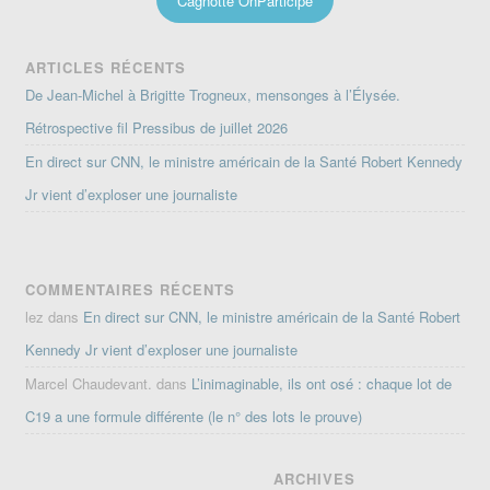
Cagnotte OnParticipe
ARTICLES RÉCENTS
De Jean-Michel à Brigitte Trogneux, mensonges à l’Élysée.
Rétrospective fil Pressibus de juillet 2026
En direct sur CNN, le ministre américain de la Santé Robert Kennedy
Jr vient d’exploser une journaliste
COMMENTAIRES RÉCENTS
lez
dans
En direct sur CNN, le ministre américain de la Santé Robert
Kennedy Jr vient d’exploser une journaliste
Marcel Chaudevant.
dans
L’inimaginable, ils ont osé : chaque lot de
C19 a une formule différente (le n° des lots le prouve)
ARCHIVES