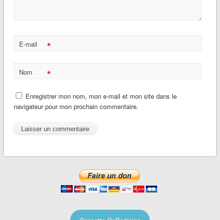
*
E-mail
*
Nom
Enregistrer mon nom, mon e-mail et mon site dans le
navigateur pour mon prochain commentaire.