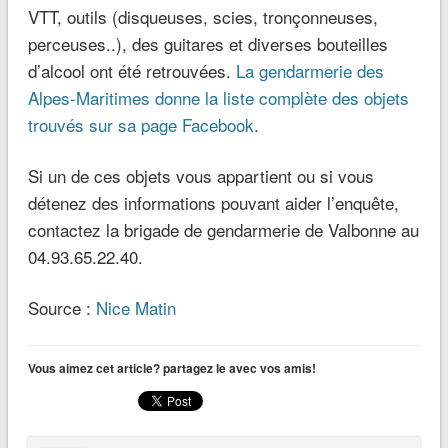
VTT, outils (disqueuses, scies, tronçonneuses,
perceuses..), des guitares et diverses bouteilles
d’alcool ont été retrouvées.
La gendarmerie des
Alpes-Maritimes donne la liste complète des objets
trouvés sur sa page Facebook
.
Si un de ces objets vous appartient ou si vous
détenez des informations pouvant aider l’enquête,
contactez la brigade de gendarmerie de Valbonne au
04.93.65.22.40.
Source :
Nice Matin
Vous aimez cet article? partagez le avec vos amis!