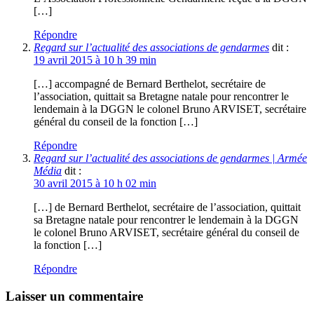
[…]
Répondre
Regard sur l’actualité des associations de gendarmes
dit :
19 avril 2015 à 10 h 39 min
[…] accompagné de Bernard Berthelot, secrétaire de
l’association, quittait sa Bretagne natale pour rencontrer le
lendemain à la DGGN le colonel Bruno ARVISET, secrétaire
général du conseil de la fonction […]
Répondre
Regard sur l’actualité des associations de gendarmes | Armée
Média
dit :
30 avril 2015 à 10 h 02 min
[…] de Bernard Berthelot, secrétaire de l’association, quittait
sa Bretagne natale pour rencontrer le lendemain à la DGGN
le colonel Bruno ARVISET, secrétaire général du conseil de
la fonction […]
Répondre
Laisser un commentaire