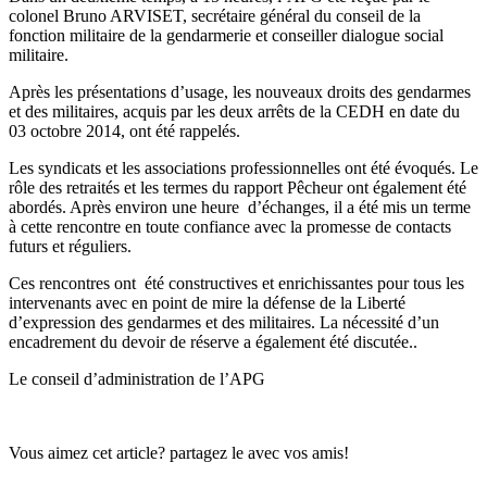
colonel Bruno ARVISET, secrétaire général du conseil de la
fonction militaire de la gendarmerie et conseiller dialogue social
militaire.
Après les présentations d’usage, les nouveaux droits des gendarmes
et des militaires, acquis par les deux arrêts de la CEDH en date du
03 octobre 2014, ont été rappelés.
Les syndicats et les associations professionnelles ont été évoqués. Le
rôle des retraités et les termes du rapport Pêcheur ont également été
abordés. Après environ une heure d’échanges, il a été mis un terme
à cette rencontre en toute confiance avec la promesse de contacts
futurs et réguliers.
Ces rencontres ont été constructives et enrichissantes pour tous les
intervenants avec en point de mire la défense de la Liberté
d’expression des gendarmes et des militaires. La nécessité d’un
encadrement du devoir de réserve a également été discutée..
Le conseil d’administration de l’APG
Vous aimez cet article? partagez le avec vos amis!