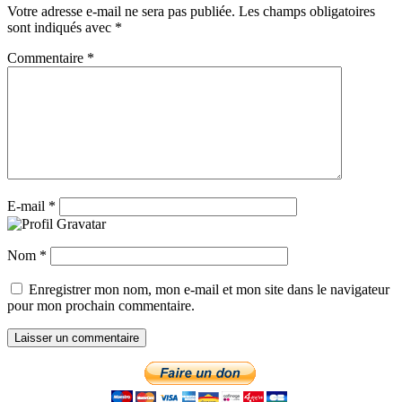
Votre adresse e-mail ne sera pas publiée.
Les champs obligatoires
sont indiqués avec
*
Commentaire
*
E-mail
*
Nom
*
Enregistrer mon nom, mon e-mail et mon site dans le navigateur
pour mon prochain commentaire.