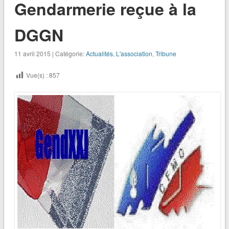
Gendarmerie reçue à la
DGGN
11 avril 2015 | Catégorie:
Actualités
,
L'association
,
Tribune
Vue(s) :
857