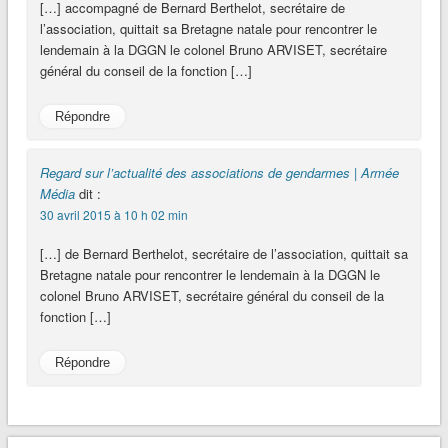
[…] accompagné de Bernard Berthelot, secrétaire de
l’association, quittait sa Bretagne natale pour rencontrer le
lendemain à la DGGN le colonel Bruno ARVISET, secrétaire
général du conseil de la fonction […]
Répondre
Regard sur l’actualité des associations de gendarmes | Armée
Média
dit :
30 avril 2015 à 10 h 02 min
[…] de Bernard Berthelot, secrétaire de l’association, quittait sa
Bretagne natale pour rencontrer le lendemain à la DGGN le
colonel Bruno ARVISET, secrétaire général du conseil de la
fonction […]
Répondre