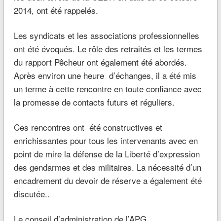
2014, ont été rappelés.
Les syndicats et les associations professionnelles
ont été évoqués. Le rôle des retraités et les termes
du rapport Pêcheur ont également été abordés.
Après environ une heure d’échanges, il a été mis
un terme à cette rencontre en toute confiance avec
la promesse de contacts futurs et réguliers.
Ces rencontres ont été constructives et
enrichissantes pour tous les intervenants avec en
point de mire la défense de la Liberté d’expression
des gendarmes et des militaires. La nécessité d’un
encadrement du devoir de réserve a également été
discutée..
Le conseil d’administration de l’APG