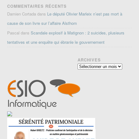
COMMENTAIRES RÉCENTS
Damien Cortada
dans
Le député Olivier Marleix n’est pas mort à
cause de son livre sur l’affaire Alsthom
Pascal
dans
Scandale explosif à Matignon : 2 suicides, plusieurs
tentatives et une enquête qui ébranle le gouvernement
ARCHIVES
Archives