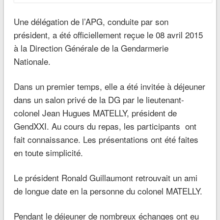
Une délégation de l’APG, conduite par son
président, a été officiellement reçue le 08 avril 2015
à la Direction Générale de la Gendarmerie
Nationale.
Dans un premier temps, elle a été invitée à déjeuner
dans un salon privé de la DG par le lieutenant-
colonel Jean Hugues MATELLY, président de
GendXXI. Au cours du repas, les participants ont
fait connaissance. Les présentations ont été faites
en toute simplicité.
Le président Ronald Guillaumont retrouvait un ami
de longue date en la personne du colonel MATELLY.
Pendant le déjeuner de nombreux échanges ont eu