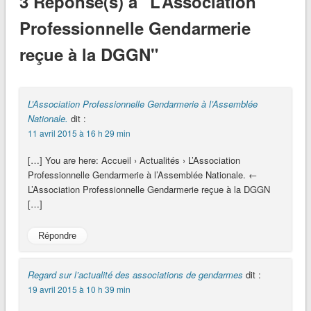
3 Réponse(s) à "L’Association
Professionnelle Gendarmerie
reçue à la DGGN"
L’Association Professionnelle Gendarmerie à l’Assemblée
Nationale.
dit :
11 avril 2015 à 16 h 29 min
[…] You are here: Accueil › Actualités › L’Association
Professionnelle Gendarmerie à l’Assemblée Nationale. ←
L’Association Professionnelle Gendarmerie reçue à la DGGN
[…]
Répondre
Regard sur l’actualité des associations de gendarmes
dit :
19 avril 2015 à 10 h 39 min