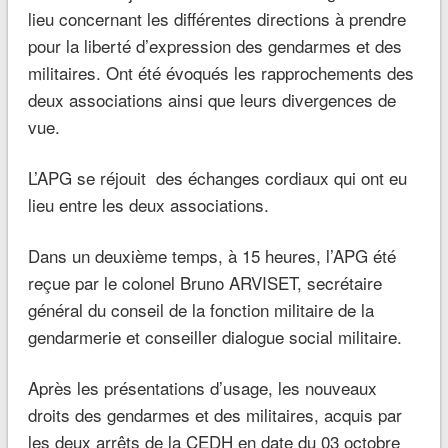
lieu concernant les différentes directions à prendre
pour la liberté d’expression des gendarmes et des
militaires. Ont été évoqués les rapprochements des
deux associations ainsi que leurs divergences de
vue.
L’APG se réjouit des échanges cordiaux qui ont eu
lieu entre les deux associations.
Dans un deuxième temps, à 15 heures, l’APG été
reçue par le colonel Bruno ARVISET, secrétaire
général du conseil de la fonction militaire de la
gendarmerie et conseiller dialogue social militaire.
Après les présentations d’usage, les nouveaux
droits des gendarmes et des militaires, acquis par
les deux arrêts de la CEDH en date du 03 octobre