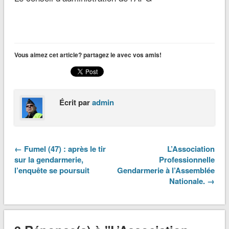
Vous aimez cet article? partagez le avec vos amis!
Écrit par
admin
← Fumel (47) : après le tir
L’Association
sur la gendarmerie,
Professionnelle
l’enquête se poursuit
Gendarmerie à l’Assemblée
Nationale. →