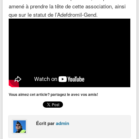
amené à prendre la tête de cette association, ainsi
que sur le statut de l’Adefdromil-Gend.
Vous aimez cet article? partagez le avec vos amis!
Écrit par
admin