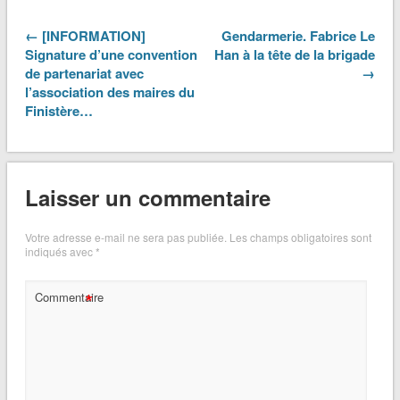
← [INFORMATION]
Gendarmerie. Fabrice Le
Signature d’une convention
Han à la tête de la brigade
de partenariat avec
→
l’association des maires du
Finistère…
Laisser un commentaire
Votre adresse e-mail ne sera pas publiée.
Les champs obligatoires sont
indiqués avec
*
*
Commentaire