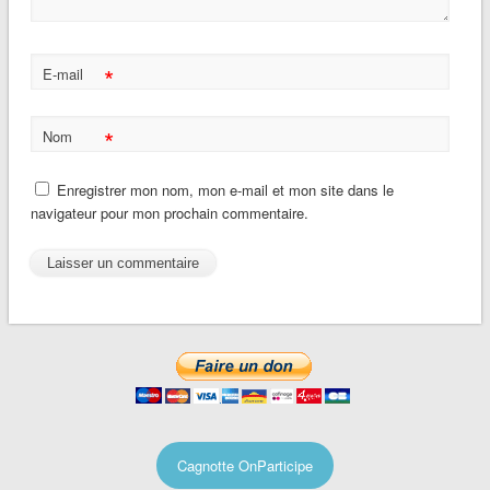
*
E-mail
*
Nom
Enregistrer mon nom, mon e-mail et mon site dans le
navigateur pour mon prochain commentaire.
Cagnotte OnParticipe