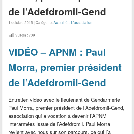
de l’Adefdromil-Gend
1 octobre 2015 | Catégorie:
Actualités
,
L'association
Vue(s) :
739
VIDÉO – APNM : Paul
Morra, premier président
de l’Adefdromil-Gend
Entretien vidéo avec le lieutenant de Gendarmerie
Paul Morra, premier président de l’Adefdromil-Gend,
association qui a vocation à devenir l’APNM
interarmées issue de l’Adefdromil. Paul Morra
revient avec nous sur son parcours, ce qui l’a