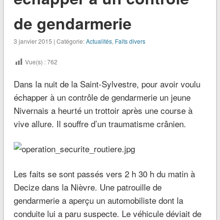
de gendarmerie
3 janvier 2015 | Catégorie:
Actualités
,
Faits divers
Vue(s) :
762
Dans la nuit de la Saint-Sylvestre, pour avoir voulu
échapper à un contrôle de gendarmerie un jeune
Nivernais a heurté un trottoir après une course à
vive allure. Il souffre d’un traumatisme crânien.
Les faits se sont passés vers 2 h 30 h du matin à
Decize dans la Nièvre. Une patrouille de
gendarmerie a aperçu un automobiliste dont la
conduite lui a paru suspecte. Le véhicule déviait de