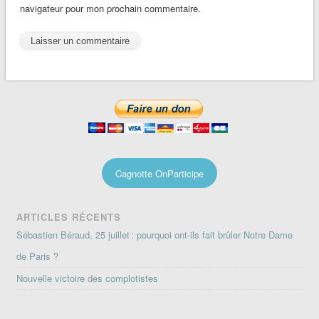
navigateur pour mon prochain commentaire.
Cagnotte OnParticipe
ARTICLES RÉCENTS
Sébastien Béraud, 25 juillet : pourquoi ont-ils fait brûler Notre Dame
de Paris ?
Nouvelle victoire des complotistes