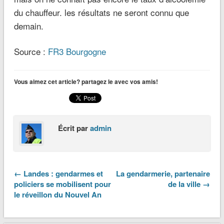
du chauffeur. les résultats ne seront connu que
demain.
Source :
FR3 Bourgogne
Vous aimez cet article? partagez le avec vos amis!
Écrit par
admin
← Landes : gendarmes et
La gendarmerie, partenaire
policiers se mobilisent pour
de la ville →
le réveillon du Nouvel An