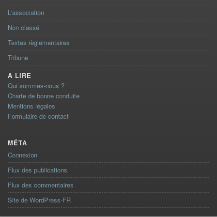
L'association
Non classé
Textes règlementaires
Tribune
A LIRE
Qui sommes-nous ?
Charte de bonne conduite
Mentions légales
Formulaire de contact
MÉTA
Connexion
Flux des publications
Flux des commentaires
Site de WordPress-FR