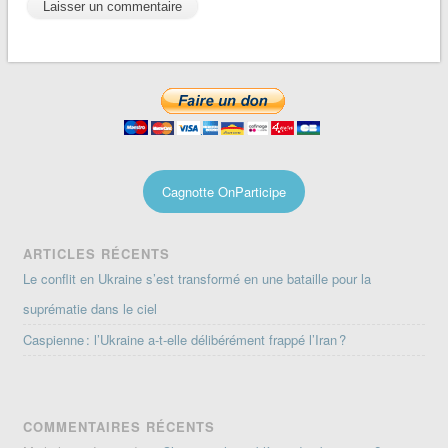
Cagnotte OnParticipe
ARTICLES RÉCENTS
Le conflit en Ukraine s’est transformé en une bataille pour la
suprématie dans le ciel
Caspienne : l’Ukraine a-t-elle délibérément frappé l’Iran ?
COMMENTAIRES RÉCENTS