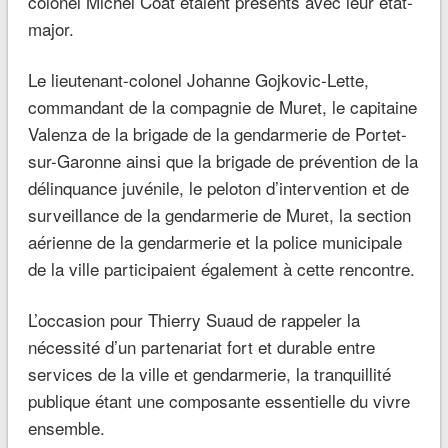
colonel Michel Coat étaient présents avec leur état-
major.
Le lieutenant-colonel Johanne Gojkovic-Lette,
commandant de la compagnie de Muret, le capitaine
Valenza de la brigade de la gendarmerie de Portet-
sur-Garonne ainsi que la brigade de prévention de la
délinquance juvénile, le peloton d’intervention et de
surveillance de la gendarmerie de Muret, la section
aérienne de la gendarmerie et la police municipale
de la ville participaient également à cette rencontre.
L’occasion pour Thierry Suaud de rappeler la
nécessité d’un partenariat fort et durable entre
services de la ville et gendarmerie, la tranquillité
publique étant une composante essentielle du vivre
ensemble.