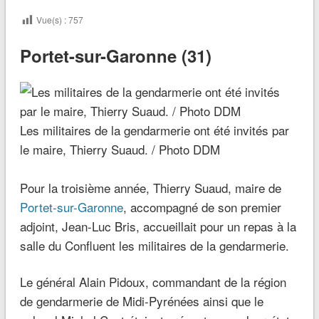
Vue(s) :
757
Portet-sur-Garonne (31)
Les militaires de la gendarmerie ont été invités par
le maire, Thierry Suaud. / Photo DDM
Pour la troisième année, Thierry Suaud, maire de
Portet-sur-Garonne
, accompagné de son premier
adjoint, Jean-Luc Bris, accueillait pour un repas à la
salle du Confluent les militaires de la gendarmerie.
Le général Alain Pidoux, commandant de la région
de gendarmerie de Midi-Pyrénées ainsi que le