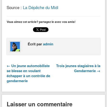
Source :
La Dépêche du Midi
Vous aimez cet article? partagez le avec vos amis!
Écrit par
admin
← Un jeune automobiliste
Trois jeunes stagiaires à la
se blesse en voulant
Gendarmerie →
échapper à un contrôle de
gendarmerie
Laisser un commentaire