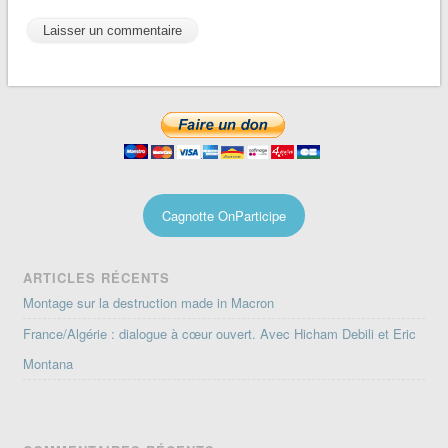
Cagnotte OnParticipe
ARTICLES RÉCENTS
Montage sur la destruction made in Macron
France/Algérie : dialogue à cœur ouvert. Avec Hicham Debili et Eric
Montana