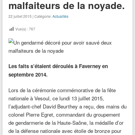
malfaiteurs de la noyade.
22 juillet 2015 | Catégorie:
Actualités
Vue(s) :
767
Les faits s’étaient déroulés à Faverney en
septembre 2014.
Lors de la cérémonie commémorative de la fête
nationale à Vesoul, ce lundi 13 juillet 2015,
l’adjudant-chef David Beurthey a reçu, des mains du
colonel Pierre Egret, commandant du groupement
de gendarmerie de la Haute-Saône, la médaille d’or
de la défense nationale avec étoile de bronze pour