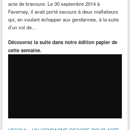
acte de bravoure. Le 30 septembre 2014 à
Faverney, il avait porté secours à deux malfaiteurs
qui, en voulant échapper aux gendarmes, à la suite
d’un vol de…
Découvrez la suite dans notre édition papier de
cette semaine.