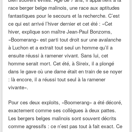
race berger belge malinois, une race aux aptitudes
fantastiques pour le secours et la recherche. C’est
ce qui est arrivé l’hiver dernier et cet été : «Cet
hiver, explique son maître Jean-Paul Bonzoms,
«Boomerang» est parti tout droit sur une avalanche
à Luchon et a extrait tout seul un homme qu’il a
ensuite réussi à ramener vivant. Sans lui, cet
homme serait mort. Cet été, à Sireix, il a plongé
dans le gave où une dame était en train de se noyer
: là encore, il a réussi tout seul à la ramener
vivante».
Pour ces deux exploits, «Boomerang» a été décoré,
exactement comme ses collègues à deux pattes.
Les bergers belges malinois sont souvent décrits
comme agressifs : ce n’est pas tout à fait exact. Ce