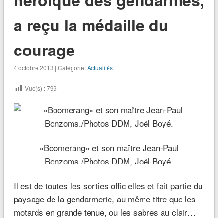
a reçu la médaille du
courage
4 octobre 2013 | Catégorie:
Actualités
Vue(s) :
799
«Boomerang» et son maître Jean-Paul
Bonzoms./Photos DDM, Joël Boyé.
Il est de toutes les sorties officielles et fait partie du
paysage de la gendarmerie, au même titre que les
motards en grande tenue, ou les sabres au clair…