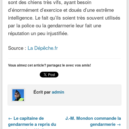
sont des chiens très vifs, ayant besoin
d’énormément d’exercice et doués d’une extrême
intelligence. Le fait qu’ils soient très souvent utilisés
par la police ou la gendarmerie leur fait une
réputation un peu injustifiée.
Source :
La Dépêche.fr
Vous aimez cet article? partagez le avec vos amis!
Écrit par
admin
← Le capitaine de
J.-M. Mondon commande la
gendarmerie a repris du
gendarmerie →