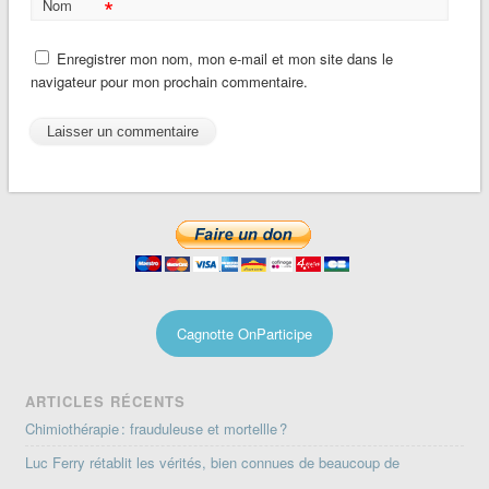
*
Nom
Enregistrer mon nom, mon e-mail et mon site dans le
navigateur pour mon prochain commentaire.
Cagnotte OnParticipe
ARTICLES RÉCENTS
Chimiothérapie : frauduleuse et mortellle ?
Luc Ferry rétablit les vérités, bien connues de beaucoup de