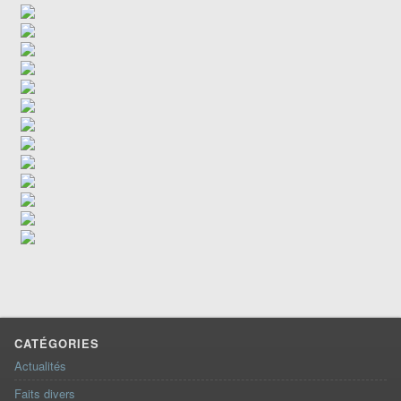
CATÉGORIES
Actualités
Faits divers