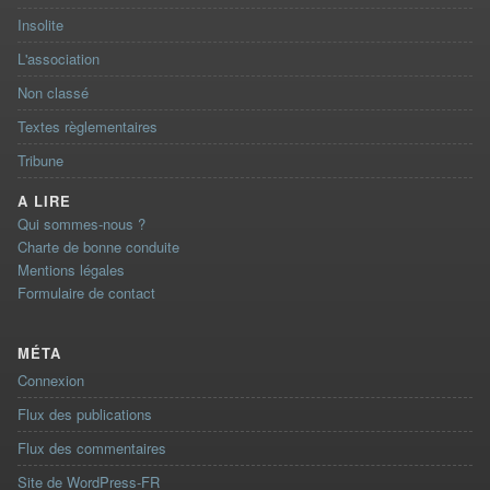
Insolite
L'association
Non classé
Textes règlementaires
Tribune
A LIRE
Qui sommes-nous ?
Charte de bonne conduite
Mentions légales
Formulaire de contact
MÉTA
Connexion
Flux des publications
Flux des commentaires
Site de WordPress-FR