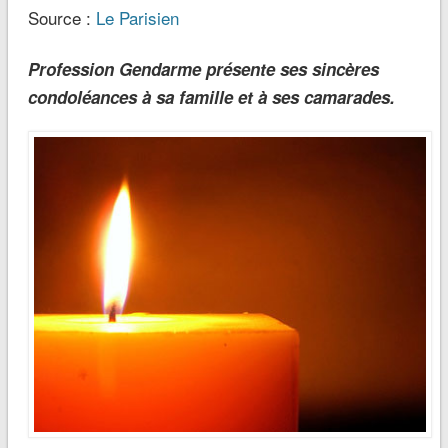
Source :
Le Parisien
Profession Gendarme présente ses sincères
condoléances à sa famille et à ses camarades.