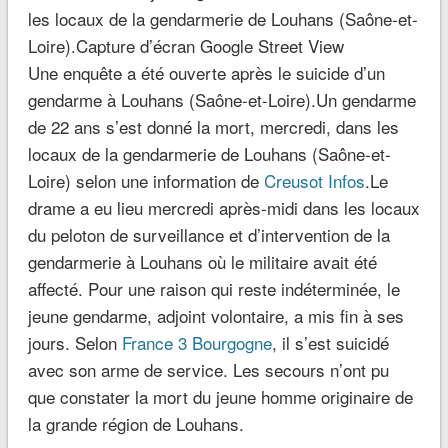
les locaux de la gendarmerie de Louhans (Saône-et-
Loire).Capture d’écran Google Street View
Une enquête a été ouverte après le suicide d’un
gendarme à Louhans (Saône-et-Loire).Un gendarme
de 22 ans s’est donné la mort, mercredi, dans les
locaux de la gendarmerie de Louhans (Saône-et-
Loire) selon une information de
Creusot Infos
.Le
drame a eu lieu mercredi après-midi dans les locaux
du peloton de surveillance et d’intervention de la
gendarmerie à Louhans où le militaire avait été
affecté. Pour une raison qui reste indéterminée, le
jeune gendarme, adjoint volontaire, a mis fin à ses
jours. Selon
France 3 Bourgogne
, il s’est suicidé
avec son arme de service. Les secours n’ont pu
que constater la mort du jeune homme originaire de
la grande région de Louhans.