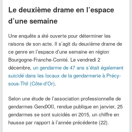
Le deuxième drame en l’espace
d’une semaine
Une enquête a été ouverte pour déterminer les
raisons de son acte. Il s’agit du deuxième drame de
ce genre en l’espace d’une semaine en région
Bourgogne-Franche-Comté. Le vendredi 2
décembre,
un gendarme de 47 ans s’était également
suicidé dans les locaux de la gendarmerie à Précy-
sous-Thil (Côte-d’Or)
.
Selon une étude de l’association professionnelle de
gendarmes GendXXI, rendue publique en janvier, 25
gendarmes se sont suicidés en 2015, un chiffre en
hausse par rapport à l’année précédente (22).