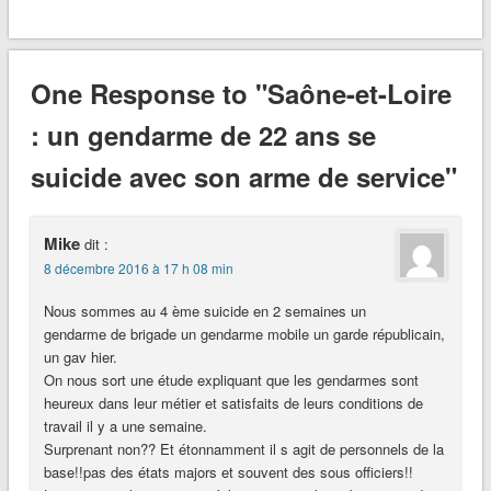
One Response to "Saône-et-Loire
: un gendarme de 22 ans se
suicide avec son arme de service"
Mike
dit :
8 décembre 2016 à 17 h 08 min
Nous sommes au 4 ème suicide en 2 semaines un
gendarme de brigade un gendarme mobile un garde républicain,
un gav hier.
On nous sort une étude expliquant que les gendarmes sont
heureux dans leur métier et satisfaits de leurs conditions de
travail il y a une semaine.
Surprenant non?? Et étonnamment il s agit de personnels de la
base!!pas des états majors et souvent des sous officiers!!