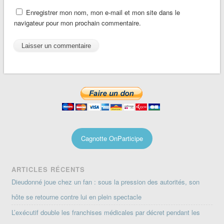
Enregistrer mon nom, mon e-mail et mon site dans le
navigateur pour mon prochain commentaire.
Cagnotte OnParticipe
ARTICLES RÉCENTS
Dieudonné joue chez un fan : sous la pression des autorités, son
hôte se retourne contre lui en plein spectacle
L’exécutif double les franchises médicales par décret pendant les