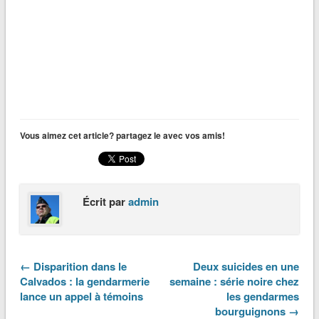
Vous aimez cet article? partagez le avec vos amis!
Écrit par
admin
← Disparition dans le
Deux suicides en une
Calvados : la gendarmerie
semaine : série noire chez
lance un appel à témoins
les gendarmes
bourguignons →