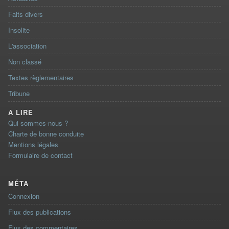
Faits divers
Insolite
L'association
Non classé
Textes règlementaires
Tribune
A LIRE
Qui sommes-nous ?
Charte de bonne conduite
Mentions légales
Formulaire de contact
MÉTA
Connexion
Flux des publications
Flux des commentaires