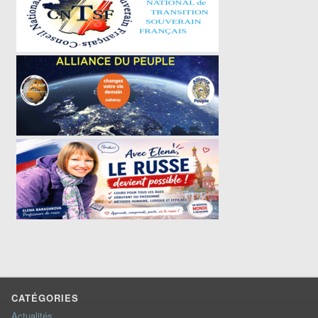
CATÉGORIES
Actualités