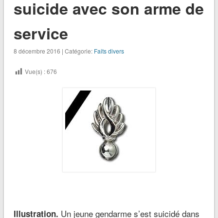
suicide avec son arme de
service
8 décembre 2016 | Catégorie:
Faits divers
Vue(s) :
676
Un jeune gendarme s’est suicidé dans
Illustration.