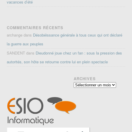
vacances d’été
COMMENTAIRES RÉCENTS
archange
dans
Désobéissance générale à tous ceux qui ont déclaré
la guerre aux peuples
SANDENT
dans
Dieudonné joue chez un fan : sous la pression des
autorités, son hôte se retourne contre lui en plein spectacle
ARCHIVES
Archives