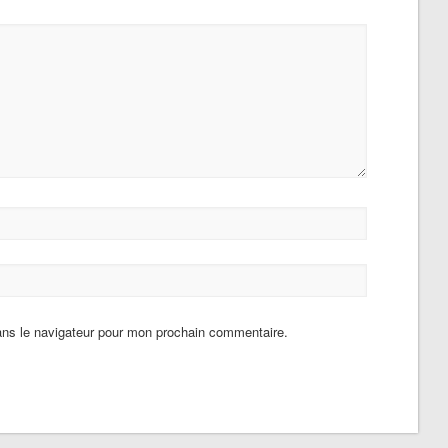
ans le navigateur pour mon prochain commentaire.