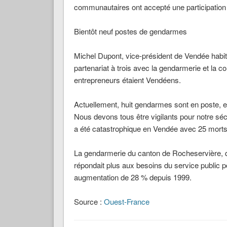
communautaires ont accepté une participation
Bientôt neuf postes de gendarmes
Michel Dupont, vice-président de Vendée habit
partenariat à trois avec la gendarmerie et la
entrepreneurs étaient Vendéens.
Actuellement, huit gendarmes sont en poste, e
Nous devons tous être vigilants pour notre sécu
a été catastrophique en Vendée avec 25 morts
La gendarmerie du canton de Rocheservière, qu
répondait plus aux besoins du service public 
augmentation de 28 % depuis 1999.
Source :
Ouest-France