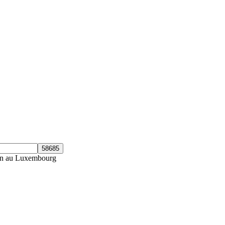
ein au Luxembourg