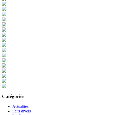
Catégories
Actualités
Faits divers