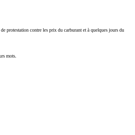
de protestation contre les prix du carburant et à quelques jours du
urs mots.