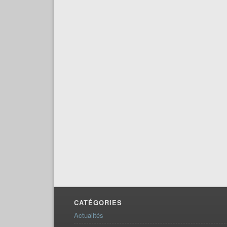
CATÉGORIES
Actualités