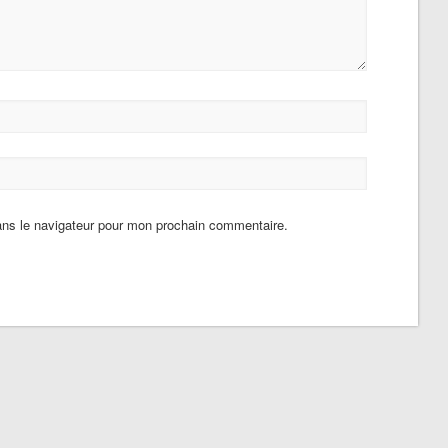
ans le navigateur pour mon prochain commentaire.