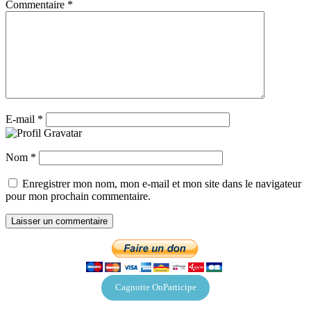
Commentaire
*
E-mail
*
Nom
*
Enregistrer mon nom, mon e-mail et mon site dans le navigateur
pour mon prochain commentaire.
Cagnotte OnParticipe