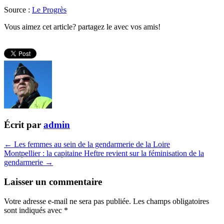
Source :
Le Progrès
Vous aimez cet article? partagez le avec vos amis!
Écrit par
admin
← Les femmes au sein de la gendarmerie de la Loire
Montpellier : la capitaine Heftre revient sur la féminisation de la
gendarmerie →
Laisser un commentaire
Votre adresse e-mail ne sera pas publiée.
Les champs obligatoires
sont indiqués avec
*