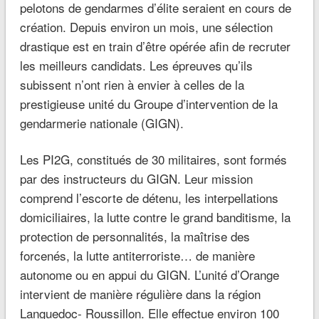
pelotons de gendarmes d’élite seraient en cours de
création. Depuis environ un mois, une sélection
drastique est en train d’être opérée afin de recruter
les meilleurs candidats. Les épreuves qu’ils
subissent n’ont rien à envier à celles de la
prestigieuse unité du Groupe d’intervention de la
gendarmerie nationale (GIGN).
Les PI2G, constitués de 30 militaires, sont formés
par des instructeurs du GIGN. Leur mission
comprend l’escorte de détenu, les interpellations
domiciliaires, la lutte contre le grand banditisme, la
protection de personnalités, la maîtrise des
forcenés, la lutte antiterroriste… de manière
autonome ou en appui du GIGN. L’unité d’Orange
intervient de manière régulière dans la région
Languedoc- Roussillon. Elle effectue environ 100