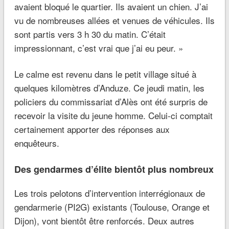
avaient bloqué le quartier. Ils avaient un chien. J’ai
vu de nombreuses allées et venues de véhicules. Ils
sont partis vers 3 h 30 du matin. C’était
impressionnant, c’est vrai que j’ai eu peur. »
Le calme est revenu dans le petit village situé à
quelques kilomètres d’Anduze. Ce jeudi matin, les
policiers du commissariat d’Alès ont été surpris de
recevoir la visite du jeune homme. Celui-ci comptait
certainement apporter des réponses aux
enquêteurs.
Des gendarmes d’élite bientôt plus nombreux
Les trois pelotons d’intervention interrégionaux de
gendarmerie (PI2G) existants (Toulouse, Orange et
Dijon), vont bientôt être renforcés. Deux autres