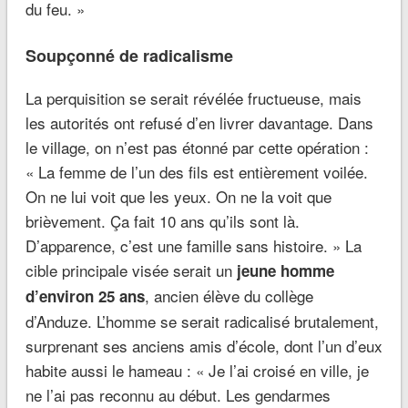
du feu. »
Soupçonné de radicalisme
La perquisition se serait révélée fructueuse, mais
les autorités ont refusé d’en livrer davantage. Dans
le village, on n’est pas étonné par cette opération :
« La femme de l’un des fils est entièrement voilée.
On ne lui voit que les yeux. On ne la voit que
brièvement. Ça fait 10 ans qu’ils sont là.
D’apparence, c’est une famille sans histoire. » La
cible principale visée serait un
jeune homme
, ancien élève du collège
d’environ 25 ans
d’Anduze. L’homme se serait radicalisé brutalement,
surprenant ses anciens amis d’école, dont l’un d’eux
habite aussi le hameau : « Je l’ai croisé en ville, je
ne l’ai pas reconnu au début. Les gendarmes