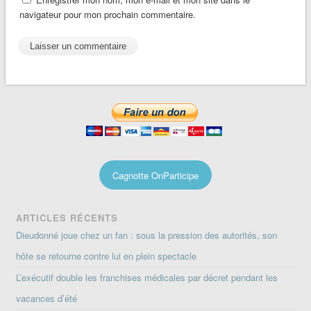
navigateur pour mon prochain commentaire.
Cagnotte OnParticipe
ARTICLES RÉCENTS
Dieudonné joue chez un fan : sous la pression des autorités, son
hôte se retourne contre lui en plein spectacle
L’exécutif double les franchises médicales par décret pendant les
vacances d’été