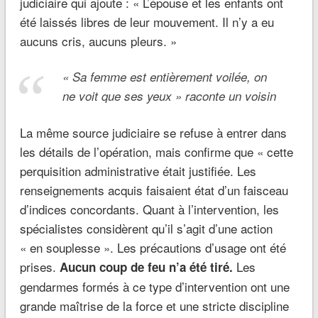
judiciaire qui ajoute : « L’épouse et les enfants ont
été laissés libres de leur mouvement. Il n’y a eu
aucuns cris, aucuns pleurs. »
« Sa femme est entièrement voilée, on
ne voit que ses yeux » raconte un voisin
La même source judiciaire se refuse à entrer dans
les détails de l’opération, mais confirme que « cette
perquisition administrative était justifiée. Les
renseignements acquis faisaient état d’un faisceau
d’indices concordants. Quant à l’intervention, les
spécialistes considèrent qu’il s’agit d’une action
« en souplesse ». Les précautions d’usage ont été
prises.
Les
Aucun coup de feu n’a été tiré.
gendarmes formés à ce type d’intervention ont une
grande maîtrise de la force et une stricte discipline