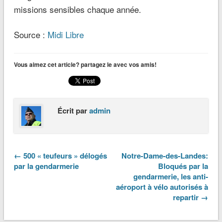
missions sensibles chaque année.
Source :
Midi Libre
Vous aimez cet article? partagez le avec vos amis!
Écrit par
admin
← 500 « teufeurs » délogés
Notre-Dame-des-Landes:
par la gendarmerie
Bloqués par la
gendarmerie, les anti-
aéroport à vélo autorisés à
repartir →