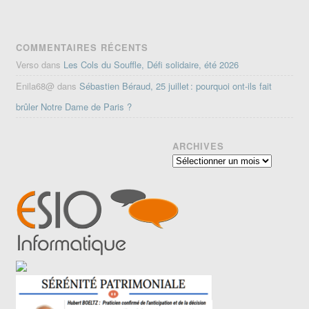
COMMENTAIRES RÉCENTS
Verso
dans
Les Cols du Souffle, Défi solidaire, été 2026
Enila68@
dans
Sébastien Béraud, 25 juillet : pourquoi ont-ils fait
brûler Notre Dame de Paris ?
ARCHIVES
Archives