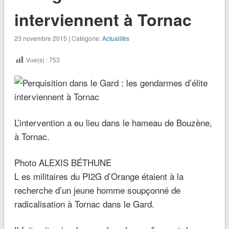
interviennent à Tornac
23 novembre 2015 | Catégorie:
Actualités
Vue(s) :
753
L’intervention a eu lieu dans le hameau de Bouzène,
à Tornac.
Photo ALEXIS BÉTHUNE
L es militaires du PI2G d’Orange étaient à la
recherche d’un jeune homme soupçonné de
radicalisation à Tornac dans le Gard.