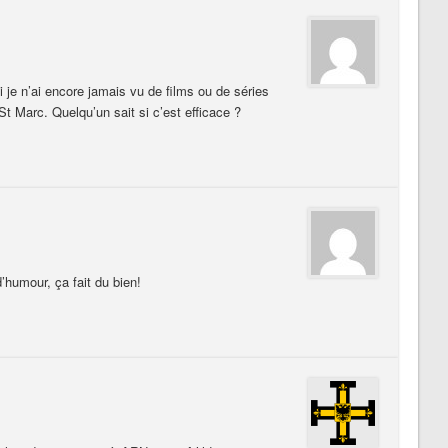
 je n’ai encore jamais vu de films ou de séries
 St Marc. Quelqu’un sait si c’est efficace ?
’humour, ça fait du bien!