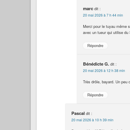
marc
dit :
20 mai 2026 à 7 h 44 min
Merci pour le tuyau même si
avec un tueur qui utilise du
Répondre
Bénédicte G.
dit :
20 mai 2026 à 12 h 38 min
Très drôle, bayard. Un peu d
Répondre
Pascal
dit :
20 mai 2026 à 10 h 39 min