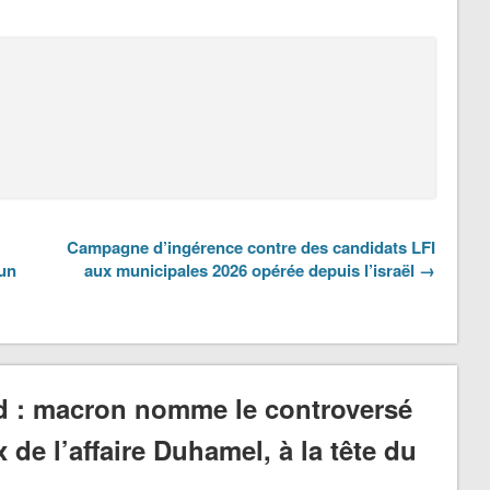
Campagne d’ingérence contre des candidats LFI
 un
aux municipales 2026 opérée depuis l’israël →
d : macron nomme le controversé
 de l’affaire Duhamel, à la tête du