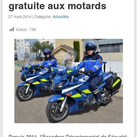
gratuite aux motards
27 mars 2014 | Catégorie:
Actualités
Vue(s) :
739
Depuis 2011, l’Escadron Départemental de Sécurité