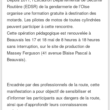
Routière (EDSR) de la gendarmerie de l’Oise
organise une formation gratuite à destination des
motards. Les pilotes de motos de toutes cylindrées
peuvent participer à cette rencontre.
Cette opération pédagogique est renouvelée à
Beauvais les 17 et 18 mai de 8 heures à 18 heures
sans interruption, sur le site de production de
Massey Ferguson (41 avenue Blaise Pascal à
Beauvais).
Encadrée par des professionnels de la route, cette
manifestation a pour objectif de sensibiliser et
d’informer les participants aux dangers de la route,
ainsi que d’approfondir leurs connaissances