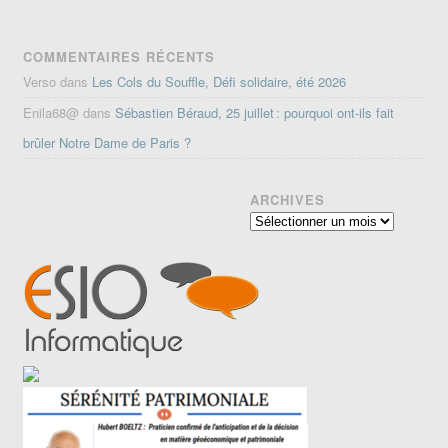
COMMENTAIRES RÉCENTS
Verso
dans
Les Cols du Souffle, Défi solidaire, été 2026
Enila68@
dans
Sébastien Béraud, 25 juillet : pourquoi ont-ils fait
brûler Notre Dame de Paris ?
ARCHIVES
Archives