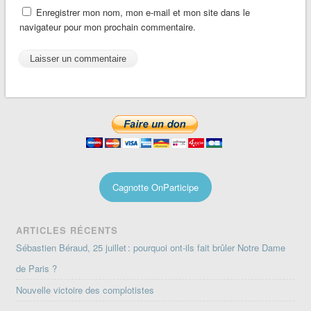
Enregistrer mon nom, mon e-mail et mon site dans le
navigateur pour mon prochain commentaire.
Cagnotte OnParticipe
ARTICLES RÉCENTS
Sébastien Béraud, 25 juillet : pourquoi ont-ils fait brûler Notre Dame
de Paris ?
Nouvelle victoire des complotistes