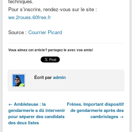
techniques.
Pour s’inscrire, rendez-vous sur le site :
we.2roues.60free.fr
Source :
Courrier Picard
Vous aimez cet article? partagez le avec vos amis!
Écrit par
admin
← Ambleteuse : la
Frênes. Important dispositif
gendarmerie a dû intervenir
de gendarmerie après des
pour séparer des candidats
cambriolages →
des deux listes