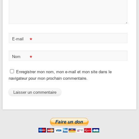
*
E-mail
*
Nom
Enregistrer mon nom, mon e-mail et mon site dans le
navigateur pour mon prochain commentaire.