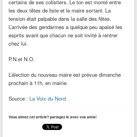
certains de ses colistiers. Le ton est monté entre
les deux têtes de liste et le maire sortant. La
tension était palpable dans la salle des fêtes.
L’arrivée des gendarmes a quelque peu apaisé les
esprits avant que chacun ne soit invité à rentrer
chez lui.
P.N.et N.O.
L’élection du nouveau maire est prévue dimanche
prochain à 11h, en mairie.
Source :
La Voix du Nord
Vous aimez cet article? partagez le avec vos amis!