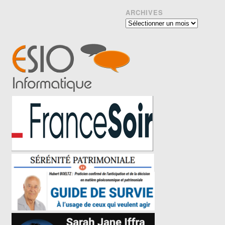
ARCHIVES
Archives