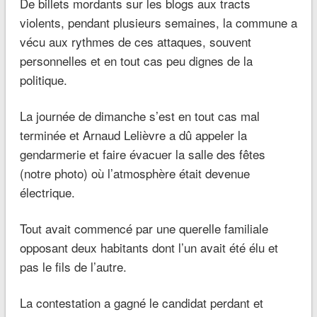
De billets mordants sur les blogs aux tracts
violents, pendant plusieurs semaines, la commune a
vécu aux rythmes de ces attaques, souvent
personnelles et en tout cas peu dignes de la
politique.
La journée de dimanche s’est en tout cas mal
terminée et Arnaud Lelièvre a dû appeler la
gendarmerie et faire évacuer la salle des fêtes
(notre photo) où l’atmosphère était devenue
électrique.
Tout avait commencé par une querelle familiale
opposant deux habitants dont l’un avait été élu et
pas le fils de l’autre.
La contestation a gagné le candidat perdant et