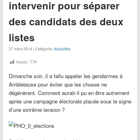
intervenir pour séparer
des candidats des deux
listes
27 mars 2014 | Catégorie:
Actualités
Vue(s) :
779
Dimanche soir, il a fallu appeler les gendarmes à
Ambleteuse pour éviter que les choses ne
dégénèrent. Comment aurait-il pu en être autrement
après une campagne électorale placée sous le signe
d’une extrême tension ?