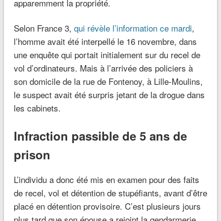
apparemment la propriété.
Selon France 3,
qui révèle l’information ce mardi
,
l’homme avait été interpellé le 16 novembre, dans
une enquête qui portait initialement sur du recel de
vol d’ordinateurs. Mais à l’arrivée des policiers à
son domicile de la rue de Fontenoy, à Lille-Moulins,
le suspect avait été surpris jetant de la drogue dans
les cabinets.
Infraction passible de 5 ans de
prison
L’individu a donc été mis en examen pour des faits
de recel, vol et détention de stupéfiants, avant d’être
placé en détention provisoire. C’est plusieurs jours
plus tard que son épouse a rejoint la gendarmerie