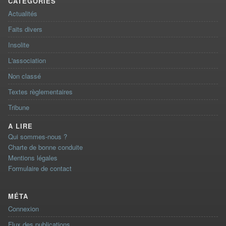
CATÉGORIES
Actualités
Faits divers
Insolite
L'association
Non classé
Textes règlementaires
Tribune
A LIRE
Qui sommes-nous ?
Charte de bonne conduite
Mentions légales
Formulaire de contact
MÉTA
Connexion
Flux des publications