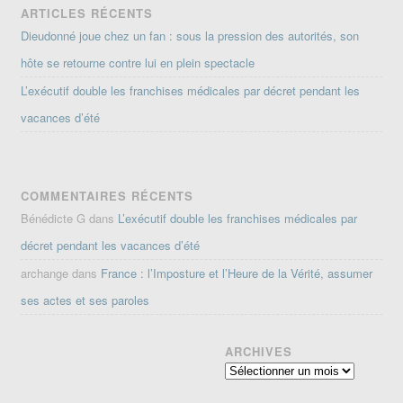
ARTICLES RÉCENTS
Dieudonné joue chez un fan : sous la pression des autorités, son
hôte se retourne contre lui en plein spectacle
L’exécutif double les franchises médicales par décret pendant les
vacances d’été
COMMENTAIRES RÉCENTS
Bénédicte G
dans
L’exécutif double les franchises médicales par
décret pendant les vacances d’été
archange
dans
France : l’Imposture et l’Heure de la Vérité, assumer
ses actes et ses paroles
ARCHIVES
Archives