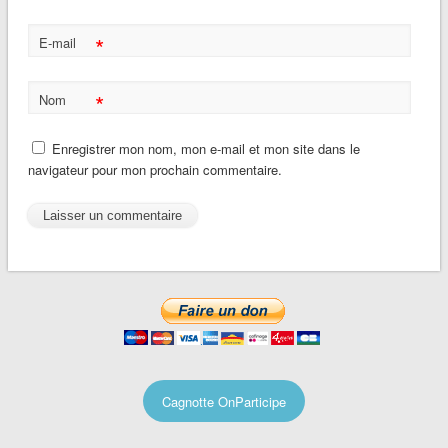
*
E-mail
*
Nom
Enregistrer mon nom, mon e-mail et mon site dans le
navigateur pour mon prochain commentaire.
Cagnotte OnParticipe