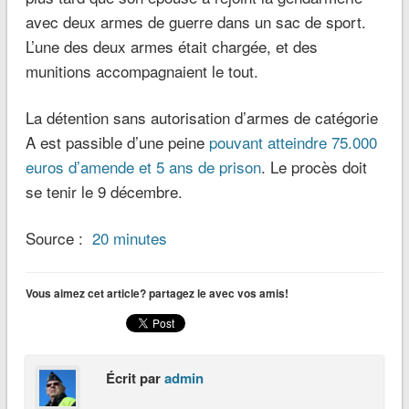
avec deux armes de guerre dans un sac de sport.
L’une des deux armes était chargée, et des
munitions accompagnaient le tout.
La détention sans autorisation d’armes de catégorie
A est passible d’une peine
pouvant atteindre 75.000
euros d’amende et 5 ans de prison
. Le procès doit
se tenir le 9 décembre.
Source :
20 minutes
Vous aimez cet article? partagez le avec vos amis!
Écrit par
admin