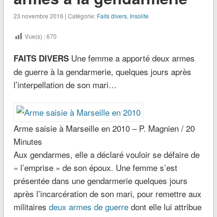
23 novembre 2016 | Catégorie:
Faits divers
,
Insolite
Vue(s) :
670
Une femme a apporté deux armes
FAITS DIVERS
de guerre à la gendarmerie, quelques jours après
l’interpellation de son mari…
Arme saisie à Marseille en 2010 – P. Magnien / 20
Minutes
Aux gendarmes, elle a déclaré vouloir se défaire de
« l’emprise » de son époux. Une femme s’est
présentée dans une gendarmerie quelques jours
après l’incarcération de son mari, pour remettre aux
militaires
deux armes de guerre
dont elle lui attribue