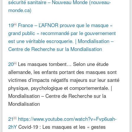
sécurité sanitaire – Nouveau Monde (nouveau-
monde.ca)
19
France – L’AFNOR prouve que le masque «

grand public » recommandé par le gouvernement
est une véritable escroquerie. | Mondialisation –
Centre de Recherche sur la Mondialisation
20
Les masques tombent… Selon une étude

allemande, les enfants portant des masques sont
victimes d’impacts négatifs majeurs sur leur santé
physique, psychologique et comportementale. |
Mondialisation – Centre de Recherche sur la
Mondialisation
21
https://www.youtube.com/watch?v=Fvp6uah-

2hY
Covid-19 : Les masques et les « gestes