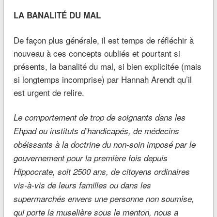
LA BANALITÉ DU MAL
De façon plus générale, il est temps de réfléchir à
nouveau à ces concepts oubliés et pourtant si
présents, la banalité du mal, si bien explicitée (mais
si longtemps incomprise) par Hannah Arendt qu’il
est urgent de relire.
Le comportement de trop de soignants dans les
Ehpad ou instituts d’handicapés, de médecins
obéissants à la doctrine du non-soin imposé par le
gouvernement pour la première fois depuis
Hippocrate, soit 2500 ans, de citoyens ordinaires
vis-à-vis de leurs familles ou dans les
supermarchés envers une personne non soumise,
qui porte la muselière sous le menton, nous a