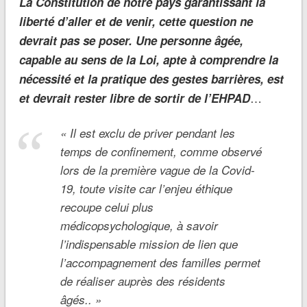
La Constitution de notre pays garantissant la
liberté d’aller et de venir, cette question ne
devrait pas se poser. Une personne âgée,
capable au sens de la Loi, apte à comprendre la
nécessité et la pratique des gestes barrières, est
…
et devrait rester libre de sortir de l’EHPA
D
«
Il est exclu de priver pendant les
temps de confinement, comme observé
lors de la première vague de la Covid-
19, toute visite car l’enjeu éthique
recoupe celui plus
médicopsychologique, à savoir
l’indispensable mission de lien que
l’accompagnement des familles permet
de réaliser auprès des résidents
âgés..
»