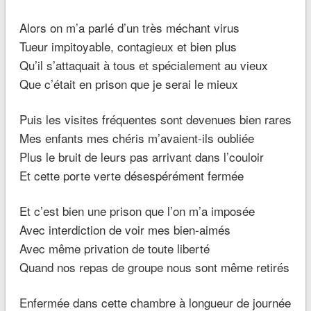
Alors on m’a parlé d’un très méchant virus
Tueur impitoyable, contagieux et bien plus
Qu’il s’attaquait à tous et spécialement au vieux
Que c’était en prison que je serai le mieux
Puis les visites fréquentes sont devenues bien rares
Mes enfants mes chéris m’avaient-ils oubliée
Plus le bruit de leurs pas arrivant dans l’couloir
Et cette porte verte désespérément fermée
Et c’est bien une prison que l’on m’a imposée
Avec interdiction de voir mes bien-aimés
Avec même privation de toute liberté
Quand nos repas de groupe nous sont même retirés
Enfermée dans cette chambre à longueur de journée