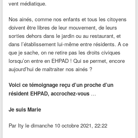
vent médiatique.
Nos ainés, comme nos enfants et tous les citoyens
doivent être libres de leur mouvement, de leurs
sorties dehors dans le jardin ou au restaurant, et
dans l’établissement lui-même entre résidents. A ce
que je sache, on ne retire pas les droits civiques
lorsqu’on entre en EHPAD ! Qui se permet, encore
aujourd’hui de maltraiter nos ainés ?
Voici ce témoignage reçu d’un proche d’un
…
résident EHPAD, accrochez-vous
Je suis Marie
Par Ity le dimanche 10 octobre 2021, 22:22