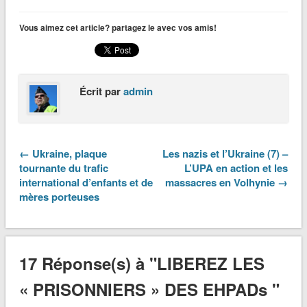
Vous aimez cet article? partagez le avec vos amis!
Écrit par
admin
← Ukraine, plaque
Les nazis et l’Ukraine (7) –
tournante du trafic
L’UPA en action et les
international d’enfants et de
massacres en Volhynie →
mères porteuses
17 Réponse(s) à "LIBEREZ LES
« PRISONNIERS » DES EHPADs "