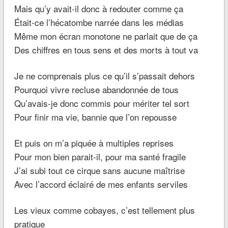
Mais qu’y avait-il donc à redouter comme ça
Était-ce l’hécatombe narrée dans les médias
Même mon écran monotone ne parlait que de ça
Des chiffres en tous sens et des morts à tout va
Je ne comprenais plus ce qu’il s’passait dehors
Pourquoi vivre recluse abandonnée de tous
Qu’avais-je donc commis pour mériter tel sort
Pour finir ma vie, bannie que l’on repousse
Et puis on m’a piquée à multiples reprises
Pour mon bien parait-il, pour ma santé fragile
J’ai subi tout ce cirque sans aucune maîtrise
Avec l’accord éclairé de mes enfants serviles
Les vieux comme cobayes, c’est tellement plus
pratique