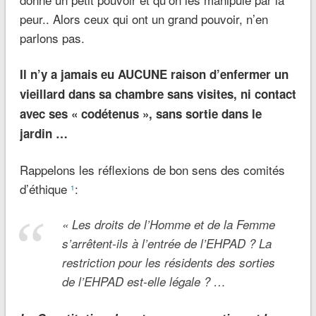
peur.. Alors ceux qui ont un grand pouvoir, n’en
parlons pas.
Il n’y a jamais eu AUCUNE raison d’enfermer un
vieillard dans sa chambre sans visites, ni contact
avec ses « codétenus », sans sortie dans le
jardin …
Rappelons les réflexions de bon sens des comités
d’éthique
:
1
« Les droits de l’Homme et de la Femme
s’arrêtent-ils à l’entrée de l’EHPAD ? La
restriction pour les résidents des sorties
de l’EHPAD est-elle légale ? …