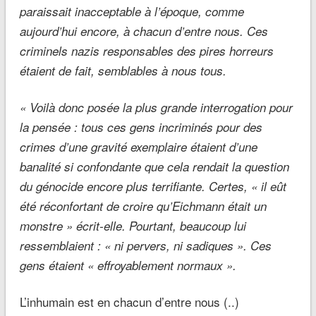
paraissait inacceptable à l’époque, comme
aujourd’hui encore, à chacun d’entre nous. Ces
criminels nazis responsables des pires horreurs
étaient de fait, semblables à nous tous.
« Voilà donc posée la plus grande interrogation pour
la pensée : tous ces gens incriminés pour des
crimes d’une gravité exemplaire étaient d’une
banalité si confondante que cela rendait la question
du génocide encore plus terrifiante. Certes, « il eût
été réconfortant de croire qu’Eichmann était un
monstre » écrit-elle. Pourtant, beaucoup lui
ressemblaient : « ni pervers, ni sadiques ». Ces
gens étaient « effroyablement normaux ».
L’inhumain est en chacun d’entre nous (..)