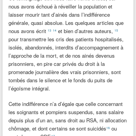
nous avons échoué à réveiller la population et
laisser mourir tant d’ainés dans l’indifférence
générale, quasi absolue. Les quelques articles que
nous avons écrit
et bien d’autres auteurs,
13
14
15
pour transmettre les cris des patients hospitalisés,
isolés, abandonnés, interdits d’accompagnement à
l’approche de la mort, et de nos ainés devenus
prisonniers, en pire car privés du droit à la
promenade journalière des vrais prisonniers, sont
tombés dans le silence et le fonds du puits de
l’égoïsme intégral.
Cette indifférence n’a d’égale que celle concernant
les soignants et pompiers suspendus, sans salaire
depuis plus d’un an, sans droit au RSA, ni allocation
chômage, et dont certains se sont suicidés
ou
16