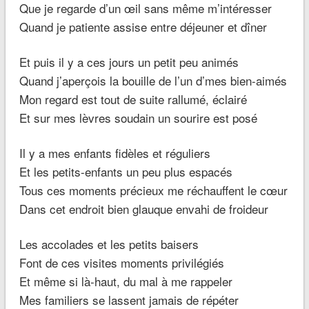
Que je regarde d’un œil sans même m’intéresser
Quand je patiente assise entre déjeuner et dîner
Et puis il y a ces jours un petit peu animés
Quand j’aperçois la bouille de l’un d’mes bien-aimés
Mon regard est tout de suite rallumé, éclairé
Et sur mes lèvres soudain un sourire est posé
Il y a mes enfants fidèles et réguliers
Et les petits-enfants un peu plus espacés
Tous ces moments précieux me réchauffent le cœur
Dans cet endroit bien glauque envahi de froideur
Les accolades et les petits baisers
Font de ces visites moments privilégiés
Et même si là-haut, du mal à me rappeler
Mes familiers se lassent jamais de répéter