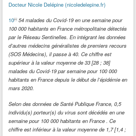
Docteur Nicole Delépine (nicoledelepine.fr)
10
54 malades du Covid-19 en une semaine pour

100 000 habitants en France métropolitaine détectés
par le Réseau Sentinelles. En intégrant les données
d’autres médecins généralistes de premiers recours
(SOS Médecins), il passe à 40. Ce chiffre est
supérieur à la valeur moyenne de 33 [28 ; 38]
malades du Covid-19 par semaine pour 100 000
habitants en France depuis le début de l’épidémie en
mars 2020.
Selon des données de Santé Publique France, 0,5
individu(s) porteur(s) du virus sont décédés en une
semaine pour 100 000 habitants en France . Ce
chiffre est inférieur à la valeur moyenne de 1,7 [1,4 ;