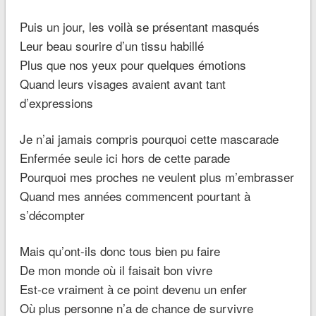
Puis un jour, les voilà se présentant masqués
Leur beau sourire d’un tissu habillé
Plus que nos yeux pour quelques émotions
Quand leurs visages avaient avant tant
d’expressions
Je n’ai jamais compris pourquoi cette mascarade
Enfermée seule ici hors de cette parade
Pourquoi mes proches ne veulent plus m’embrasser
Quand mes années commencent pourtant à
s’décompter
Mais qu’ont-ils donc tous bien pu faire
De mon monde où il faisait bon vivre
Est-ce vraiment à ce point devenu un enfer
Où plus personne n’a de chance de survivre