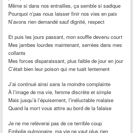
Même si dans nos entrailles, ça semble si sadique
Pourquoi n’pas nous laisser finir nos vies en paix
N’avons rien demandé sauf dignité, respect
Et puis les jours passant, mon souffle devenu court
Mes jambes lourdes maintenant, serrées dans mes
collants
Mes forces disparaissant, plus faible de jour en jour
C’était bien leur poison qui me tuait lentement
J’ai continué ainsi sans la moindre complainte
À l’image de ma vie, femme discrète et simple
Mais jusqu’à l’épuisement, l’inéluctable malaise
Quand la mort vous attire au bord de la falaise
Je ne me relèverai pas de ce terrible coup
Embolie pulmonaire, ma vie ne vaut plus rien