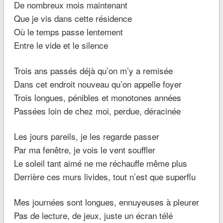
De nombreux mois maintenant
Que je vis dans cette résidence
Où le temps passe lentement
Entre le vide et le silence
Trois ans passés déjà qu’on m’y a remisée
Dans cet endroit nouveau qu’on appelle foyer
Trois longues, pénibles et monotones années
Passées loin de chez moi, perdue, déracinée
Les jours pareils, je les regarde passer
Par ma fenêtre, je vois le vent souffler
Le soleil tant aimé ne me réchauffe même plus
Derrière ces murs livides, tout n’est que superflu
Mes journées sont longues, ennuyeuses à pleurer
Pas de lecture, de jeux, juste un écran télé