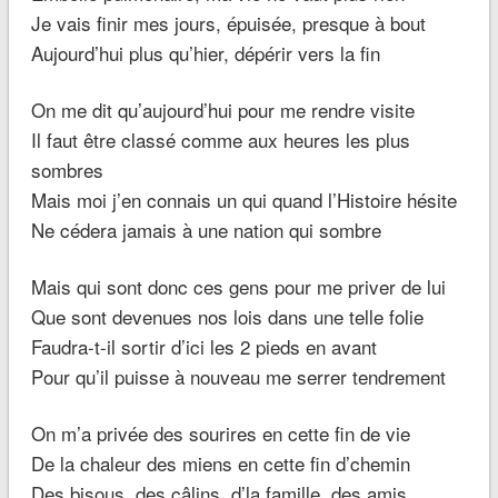
Je vais finir mes jours, épuisée, presque à bout
Aujourd’hui plus qu’hier, dépérir vers la fin
On me dit qu’aujourd’hui pour me rendre visite
Il faut être classé comme aux heures les plus
sombres
Mais moi j’en connais un qui quand l’Histoire hésite
Ne cédera jamais à une nation qui sombre
Mais qui sont donc ces gens pour me priver de lui
Que sont devenues nos lois dans une telle folie
Faudra-t-il sortir d’ici les 2 pieds en avant
Pour qu’il puisse à nouveau me serrer tendrement
On m’a privée des sourires en cette fin de vie
De la chaleur des miens en cette fin d’chemin
Des bisous, des câlins, d’la famille, des amis