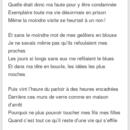
Quelle était donc ma faute pour y être condamnée
Exemplaire toute ma vie désormais en prison
Même la moindre visite se heurtait à un non !
Et sans le moindre mot de mes geôliers en blouse
Je ne savais même pas qu’ils refoulaient mes
proches
Les jours si longs sans eux me refilaient le blues
Et dans ma tête en boucle, les idées les plus
moches
Puis vint l’heure du parloir à des heures encadrées
Derrière ces murs de verre comme en maison
d’arrêt
Pourquoi ne plus pouvoir toucher mes fils mes filles
Quand c’est tout ce qu’il reste d’une vie qui s’effile