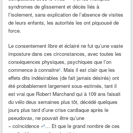
syndromes de glissement et décès liés à
l’isolement, sans explication de l’absence de visites
de leurs enfants, les autorités les ont piquousé de
force.
Le consentement libre et éclairé ne fut qu’une vaste
imposture dans ces circonstances, avec toutes les
conséquences physiques, psychiques que l’on
commence à connaitre
. Mais il est clair que les
5
effets dits indésirables (de fait jamais désirés) ont
été probablement largement sous-estimés, tant il
est vrai que Robert Marchand qui à 109 ans faisait
du vélo deux semaines plus tôt, décédé quelques
jours plus tard d’une crise cardiaque après le
pseudovax, ne pouvait être qu’une
« coïncidence »
… Et que le grand nombre de ces
6