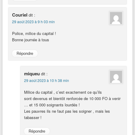
Couriel
dit :
29 août 2023 à 9 h 03 min
Police, milice du capital !
Bonne journée à tous
Répondre
miqueu
dit :
29 août 2023 à 10 h 38 min
Milice du capital , c’est exactement ce qu’ils
sont devenus et bientôt renforcée de 10 000 FO à venir
… et 15 000 soignants lourdés !
Les pauvres ils ne faut pas les soigner , mais les
tabasser !
Répondre