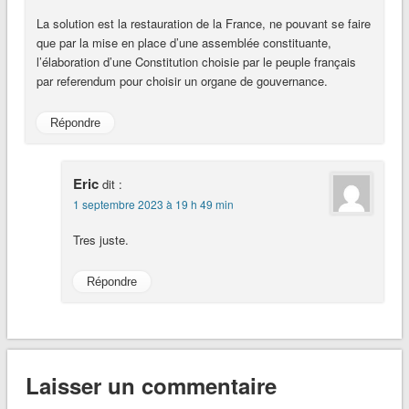
La solution est la restauration de la France, ne pouvant se faire
que par la mise en place d’une assemblée constituante,
l’élaboration d’une Constitution choisie par le peuple français
par referendum pour choisir un organe de gouvernance.
Répondre
Eric
dit :
1 septembre 2023 à 19 h 49 min
Tres juste.
Répondre
Laisser un commentaire