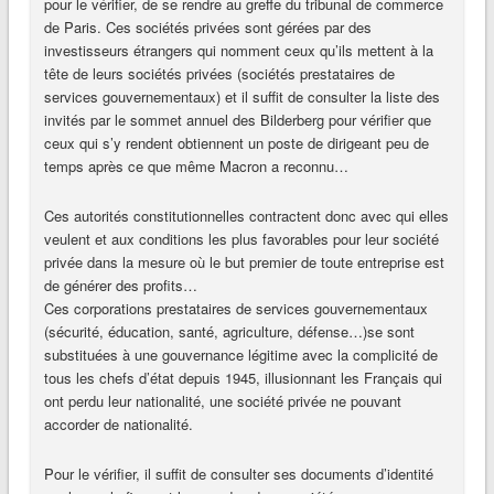
pour le vérifier, de se rendre au greffe du tribunal de commerce
de Paris. Ces sociétés privées sont gérées par des
investisseurs étrangers qui nomment ceux qu’ils mettent à la
tête de leurs sociétés privées (sociétés prestataires de
services gouvernementaux) et il suffit de consulter la liste des
invités par le sommet annuel des Bilderberg pour vérifier que
ceux qui s’y rendent obtiennent un poste de dirigeant peu de
temps après ce que même Macron a reconnu…
Ces autorités constitutionnelles contractent donc avec qui elles
veulent et aux conditions les plus favorables pour leur société
privée dans la mesure où le but premier de toute entreprise est
de générer des profits…
Ces corporations prestataires de services gouvernementaux
(sécurité, éducation, santé, agriculture, défense…)se sont
substituées à une gouvernance légitime avec la complicité de
tous les chefs d’état depuis 1945, illusionnant les Français qui
ont perdu leur nationalité, une société privée ne pouvant
accorder de nationalité.
Pour le vérifier, il suffit de consulter ses documents d’identité