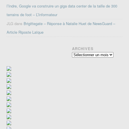
l’Indre, Google va construire un giga data center de la taille de 300
terrains de foot – L’Informateur
JLG
dans
Brigittegate – Réponse à Natalie Huet de NewsGuard –
Article Riposte Laïque
ARCHIVES
Archives