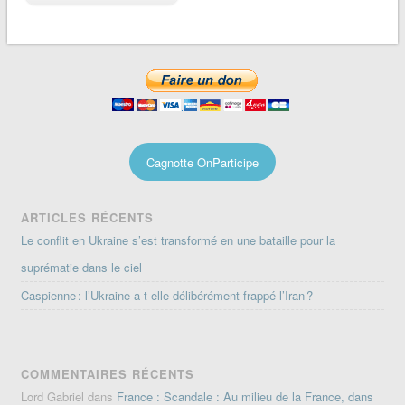
Cagnotte OnParticipe
ARTICLES RÉCENTS
Le conflit en Ukraine s’est transformé en une bataille pour la
suprématie dans le ciel
Caspienne : l’Ukraine a-t-elle délibérément frappé l’Iran ?
COMMENTAIRES RÉCENTS
Lord Gabriel
dans
France : Scandale : Au milieu de la France, dans