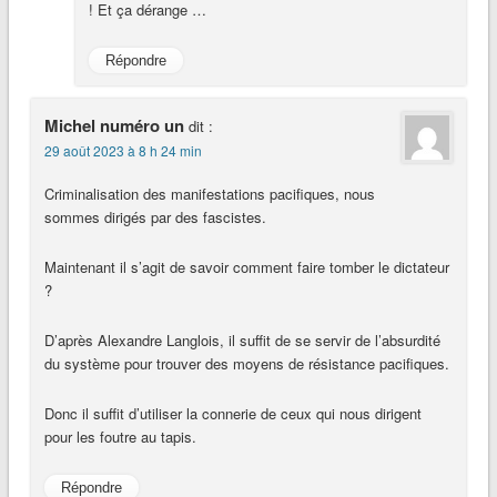
! Et ça dérange …
Répondre
Michel numéro un
dit :
29 août 2023 à 8 h 24 min
Criminalisation des manifestations pacifiques, nous
sommes dirigés par des fascistes.
Maintenant il s’agit de savoir comment faire tomber le dictateur
?
D’après Alexandre Langlois, il suffit de se servir de l’absurdité
du système pour trouver des moyens de résistance pacifiques.
Donc il suffit d’utiliser la connerie de ceux qui nous dirigent
pour les foutre au tapis.
Répondre