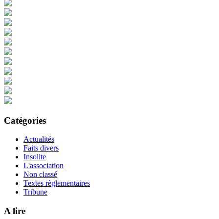
Catégories
Actualités
Faits divers
Insolite
L'association
Non classé
Textes règlementaires
Tribune
A lire