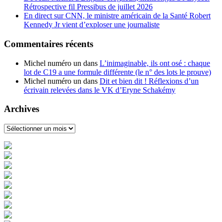
Rétrospective fil Pressibus de juillet 2026
En direct sur CNN, le ministre américain de la Santé Robert
Kennedy Jr vient d’exploser une journaliste
Commentaires récents
Michel numéro un
dans
L’inimaginable, ils ont osé : chaque
lot de C19 a une formule différente (le n° des lots le prouve)
Michel numéro un
dans
Dit et bien dit ! Réflexions d’un
écrivain relevées dans le VK d’Eryne Schakémy
Archives
Archives