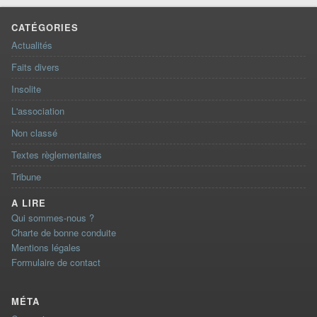
CATÉGORIES
Actualités
Faits divers
Insolite
L'association
Non classé
Textes règlementaires
Tribune
A LIRE
Qui sommes-nous ?
Charte de bonne conduite
Mentions légales
Formulaire de contact
MÉTA