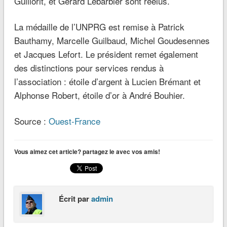
Guillorit, et Gérard Lebarbier sont réélus.
La médaille de l’UNPRG est remise à Patrick
Bauthamy, Marcelle Guilbaud, Michel Goudesennes
et Jacques Lefort. Le président remet également
des distinctions pour services rendus à
l’association : étoile d’argent à Lucien Brémant et
Alphonse Robert, étoile d’or à André Bouhier.
Source :
Ouest-France
Vous aimez cet article? partagez le avec vos amis!
Écrit par
admin