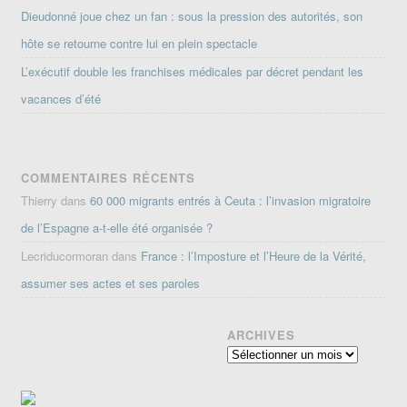
Dieudonné joue chez un fan : sous la pression des autorités, son
hôte se retourne contre lui en plein spectacle
L’exécutif double les franchises médicales par décret pendant les
vacances d’été
COMMENTAIRES RÉCENTS
Thierry
dans
60 000 migrants entrés à Ceuta : l’invasion migratoire
de l’Espagne a-t-elle été organisée ?
Lecriducormoran
dans
France : l’Imposture et l’Heure de la Vérité,
assumer ses actes et ses paroles
ARCHIVES
Archives