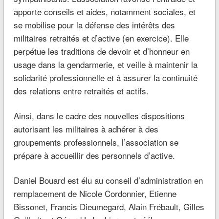
apporte conseils et aides, notamment sociales, et
se mobilise pour la défense des intérêts des
militaires retraités et d’active (en exercice). Elle
perpétue les traditions de devoir et d’honneur en
usage dans la gendarmerie, et veille à maintenir la
solidarité professionnelle et à assurer la continuité
des relations entre retraités et actifs.
Ainsi, dans le cadre des nouvelles dispositions
autorisant les militaires à adhérer à des
groupements professionnels, l’association se
prépare à accueillir des personnels d’active.
Daniel Bouard est élu au conseil d’administration en
remplacement de Nicole Cordonnier, Etienne
Bissonet, Francis Dieumegard, Alain Frébault, Gilles