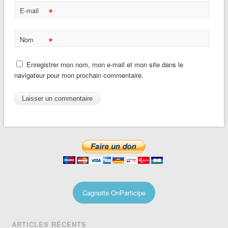
*
E-mail
*
Nom
Enregistrer mon nom, mon e-mail et mon site dans le
navigateur pour mon prochain commentaire.
Cagnotte OnParticipe
ARTICLES RÉCENTS