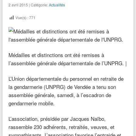
2 avril 2015 | Catégorie:
Actualités
Vue(s) :
771
Médailles et distinctions ont été remises à
l’assemblée générale départementale de l’UNPRG. |
L’Union départementale du personnel en retraite de
la gendarmerie (UNPRG) de Vendée a tenu son
assemblée générale, samedi, à l’escadron de
gendarmerie mobile.
L’association, présidée par Jacques Naïbo,
rassemble 230 adhérents, retraités, veuves, et
sympathisants. L’association favorise l’entraide et