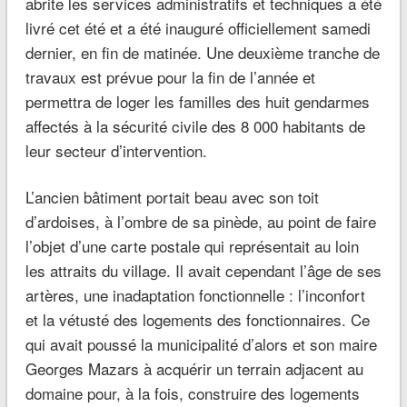
abrite les services administratifs et techniques a été
livré cet été et a été inauguré officiellement samedi
dernier, en fin de matinée. Une deuxième tranche de
travaux est prévue pour la fin de l’année et
permettra de loger les familles des huit gendarmes
affectés à la sécurité civile des 8 000 habitants de
leur secteur d’intervention.
L’ancien bâtiment portait beau avec son toit
d’ardoises, à l’ombre de sa pinède, au point de faire
l’objet d’une carte postale qui représentait au loin
les attraits du village. Il avait cependant l’âge de ses
artères, une inadaptation fonctionnelle : l’inconfort
et la vétusté des logements des fonctionnaires. Ce
qui avait poussé la municipalité d’alors et son maire
Georges Mazars à acquérir un terrain adjacent au
domaine pour, à la fois, construire des logements