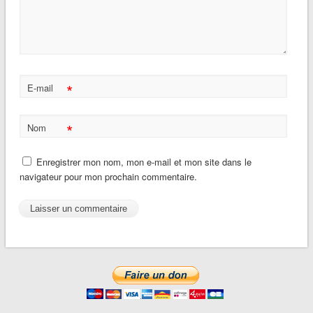
*
E-mail
*
Nom
Enregistrer mon nom, mon e-mail et mon site dans le
navigateur pour mon prochain commentaire.