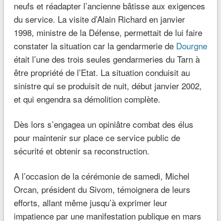
neufs et réadapter l’ancienne bâtisse aux exigences
du service. La visite d’Alain Richard en janvier
1998, ministre de la Défense, permettait de lui faire
constater la situation car la gendarmerie de
Dourgne
était l’une des trois seules gendarmeries du Tarn à
être propriété de l’Etat. La situation conduisit au
sinistre qui se produisit de nuit, début janvier 2002,
et qui engendra sa démolition complète.
Dès lors s’engagea un opiniâtre combat des élus
pour maintenir sur place ce service public de
sécurité et obtenir sa reconstruction.
A l’occasion de la cérémonie de samedi, Michel
Orcan, président du Sivom, témoignera de leurs
efforts, allant même jusqu’à exprimer leur
impatience par une manifestation publique en mars