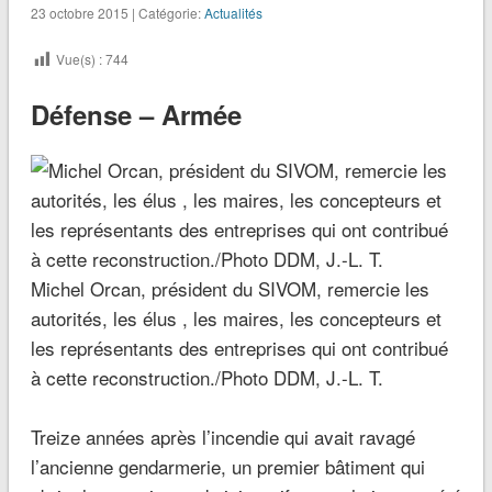
23 octobre 2015 | Catégorie:
Actualités
Vue(s) :
744
Défense – Armée
Michel Orcan, président du SIVOM, remercie les
autorités, les élus , les maires, les concepteurs et
les représentants des entreprises qui ont contribué
à cette reconstruction./Photo DDM, J.-L. T.
Treize années après l’incendie qui avait ravagé
l’ancienne gendarmerie, un premier bâtiment qui