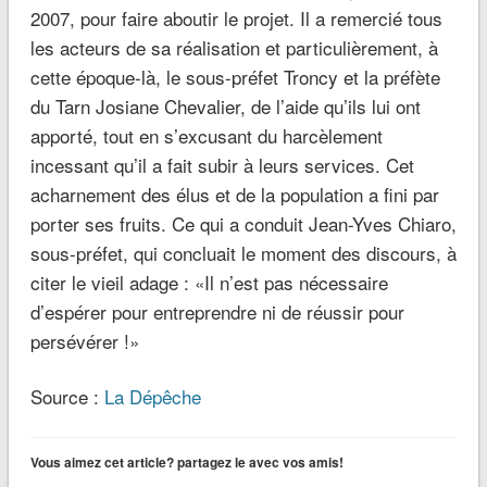
2007, pour faire aboutir le projet. Il a remercié tous
les acteurs de sa réalisation et particulièrement, à
cette époque-là, le sous-préfet Troncy et la préfète
du Tarn Josiane Chevalier, de l’aide qu’ils lui ont
apporté, tout en s’excusant du harcèlement
incessant qu’il a fait subir à leurs services. Cet
acharnement des élus et de la population a fini par
porter ses fruits. Ce qui a conduit Jean-Yves Chiaro,
sous-préfet, qui concluait le moment des discours, à
citer le vieil adage : «Il n’est pas nécessaire
d’espérer pour entreprendre ni de réussir pour
persévérer !»
Source :
La Dépêche
Vous aimez cet article? partagez le avec vos amis!