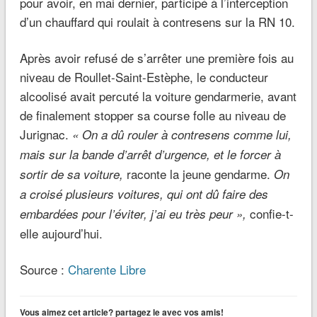
pour avoir, en mai dernier, participé à l’interception
d’un chauffard qui roulait à contresens sur la RN 10.
Après avoir refusé de s’arrêter une première fois au
niveau de Roullet-Saint-Estèphe, le conducteur
alcoolisé avait percuté la voiture gendarmerie, avant
de finalement stopper sa course folle au niveau de
Jurignac.
« On a dû rouler à contresens comme lui,
mais sur la bande d’arrêt d’urgence, et le forcer à
raconte la jeune gendarme.
sortir de sa voiture,
On
a croisé plusieurs voitures, qui ont dû faire des
confie-t-
embardées pour l’éviter, j’ai eu très peur »,
elle aujourd’hui.
Source :
Charente Libre
Vous aimez cet article? partagez le avec vos amis!