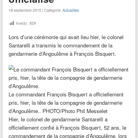
18 septembre 2015 | Catégorie:
Actualités
Vue(s) :
829
Lors d’une cérémonie qui avait lieu hier, le colonel
Santarelli a transmis le commandement de la
gendarmerie d’Angoulême à François Bisquert.
Le commandant François Bisquert a officiellement
pris, hier, la tête de la compagnie de gendarmerie
d’Angoulême.. PHOTO/Photo Phil Messelet
Hier, le colonel de gendarmerie Santarelli a
officiellement confié à François Bisquert, 52 ans, le
commandement de la compagnie d’Angoulême, lors