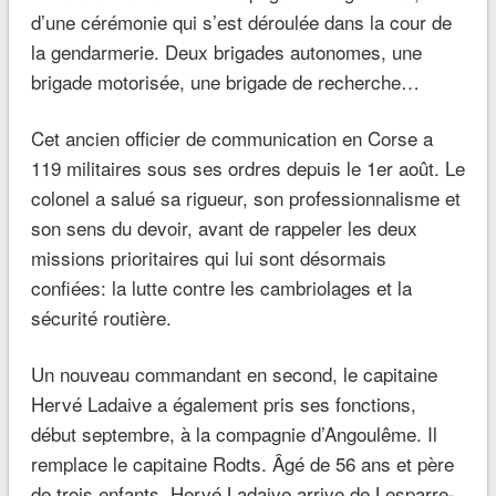
d’une cérémonie qui s’est déroulée dans la cour de
la gendarmerie. Deux brigades autonomes, une
brigade motorisée, une brigade de recherche…
Cet ancien officier de communication en Corse a
119 militaires sous ses ordres depuis le 1er août. Le
colonel a salué sa rigueur, son professionnalisme et
son sens du devoir, avant de rappeler les deux
missions prioritaires qui lui sont désormais
confiées: la lutte contre les cambriolages et la
sécurité routière.
Un nouveau commandant en second, le capitaine
Hervé Ladaive a également pris ses fonctions,
début septembre, à la compagnie d’Angoulême. Il
remplace le capitaine Rodts. Âgé de 56 ans et père
de trois enfants, Hervé Ladaive arrive de Lesparre-