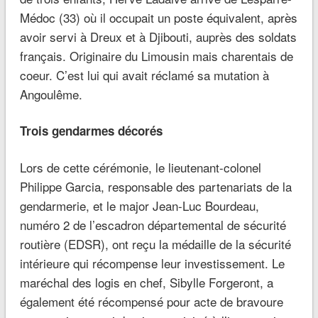
Médoc (33) où il occupait un poste équivalent, après
avoir servi à Dreux et à Djibouti, auprès des soldats
français. Originaire du Limousin mais charentais de
coeur. C’est lui qui avait réclamé sa mutation à
Angoulême.
Trois gendarmes décorés
Lors de cette cérémonie, le lieutenant-colonel
Philippe Garcia, responsable des partenariats de la
gendarmerie, et le major Jean-Luc Bourdeau,
numéro 2 de l’escadron départemental de sécurité
routière (EDSR), ont reçu la médaille de la sécurité
intérieure qui récompense leur investissement. Le
maréchal des logis en chef, Sibylle Forgeront, a
également été récompensé pour acte de bravoure