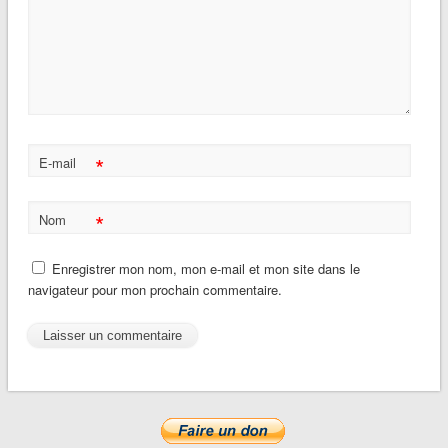
*
E-mail
*
Nom
Enregistrer mon nom, mon e-mail et mon site dans le
navigateur pour mon prochain commentaire.