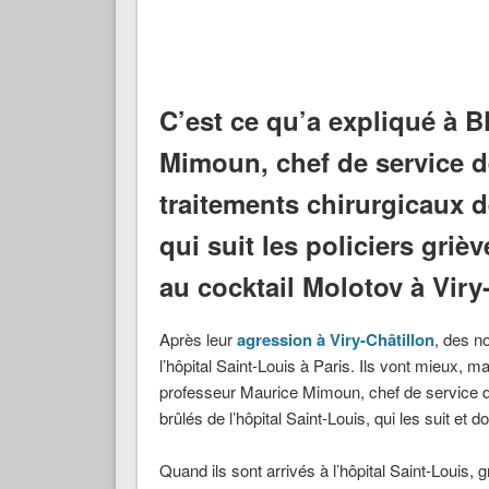
C’est ce qu’a expliqué à 
Mimoun, chef de service de
traitements chirurgicaux d
qui suit les policiers gri
au cocktail Molotov à Viry
Après leur
agression à Viry-Châtillon
, des n
l’hôpital Saint-Louis à Paris. Ils vont mieux, m
professeur Maurice Mimoun, chef de service de
brûlés de l’hôpital Saint-Louis, qui les suit e
Quand ils sont arrivés à l’hôpital Saint-Louis, 