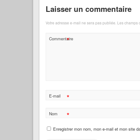
Laisser un commentaire
Votre adresse e-mail ne sera pas publiée.
Les champs o
*
Commentaire
*
E-mail
*
Nom
Enregistrer mon nom, mon e-mail et mon site d