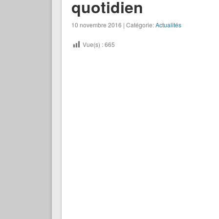
quotidien
10 novembre 2016 | Catégorie:
Actualités
Vue(s) :
665