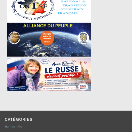
CATÉGORIES
Actualités