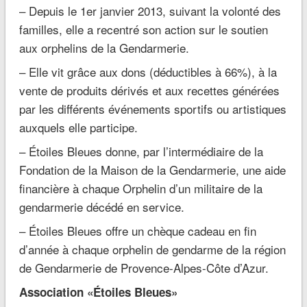
– Depuis le 1er janvier 2013, suivant la volonté des
familles, elle a recentré son action sur le soutien
aux orphelins de la Gendarmerie.
– Elle vit grâce aux dons (déductibles à 66%), à la
vente de produits dérivés et aux recettes générées
par les différents événements sportifs ou artistiques
auxquels elle participe.
– Étoiles Bleues donne, par l’intermédiaire de la
Fondation de la Maison de la Gendarmerie, une aide
financière à chaque Orphelin d’un militaire de la
gendarmerie décédé en service.
– Étoiles Bleues offre un chèque cadeau en fin
d’année à chaque orphelin de gendarme de la région
de Gendarmerie de Provence-Alpes-Côte d’Azur.
Association «Étoiles Bleues»