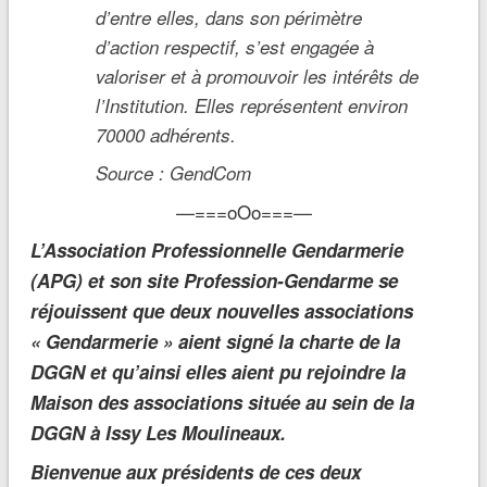
d’entre elles, dans son périmètre
d’action respectif, s’est engagée à
valoriser et à promouvoir les intérêts de
l’Institution. Elles représentent environ
70000 adhérents.
Source : GendCom
—===oOo===—
L’Association Professionnelle Gendarmerie
(APG) et son site Profession-Gendarme se
réjouissent que deux nouvelles associations
« Gendarmerie » aient signé la charte de la
DGGN et qu’ainsi elles aient pu rejoindre la
Maison des associations située au sein de la
DGGN à Issy Les Moulineaux.
Bienvenue aux présidents de ces deux