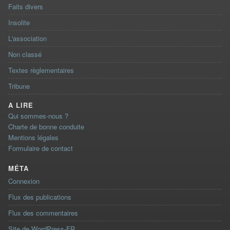
Faits divers
Insolite
L'association
Non classé
Textes règlementaires
Tribune
A LIRE
Qui sommes-nous ?
Charte de bonne conduite
Mentions légales
Formulaire de contact
MÉTA
Connexion
Flux des publications
Flux des commentaires
Site de WordPress-FR