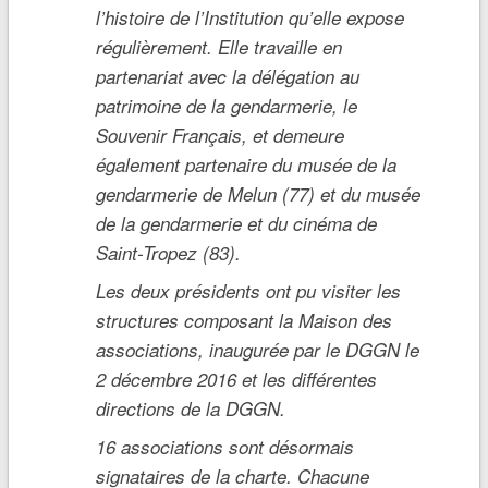
l’histoire de l’Institution qu’elle expose
régulièrement. Elle travaille en
partenariat avec la délégation au
patrimoine de la gendarmerie, le
Souvenir Français, et demeure
également partenaire du musée de la
gendarmerie de Melun (77) et du musée
de la gendarmerie et du cinéma de
Saint-Tropez (83).
Les deux présidents ont pu visiter les
structures composant la Maison des
associations, inaugurée par le DGGN le
2 décembre 2016 et les différentes
directions de la DGGN.
16 associations sont désormais
signataires de la charte. Chacune