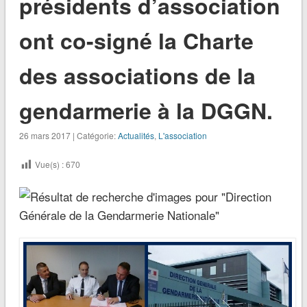
présidents d’association
ont co-signé la Charte
des associations de la
gendarmerie à la DGGN.
26 mars 2017 | Catégorie:
Actualités
,
L'association
Vue(s) :
670