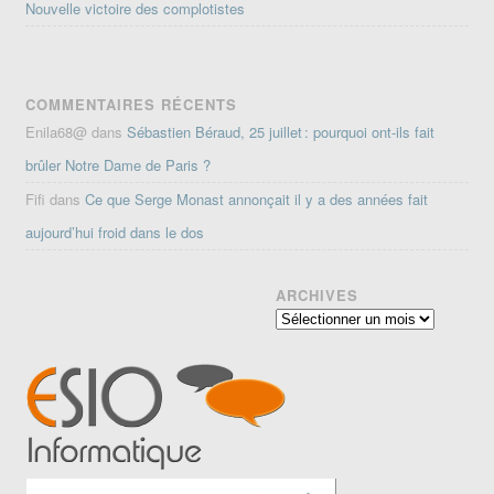
Nouvelle victoire des complotistes
COMMENTAIRES RÉCENTS
Enila68@
dans
Sébastien Béraud, 25 juillet : pourquoi ont-ils fait
brûler Notre Dame de Paris ?
Fifi
dans
Ce que Serge Monast annonçait il y a des années fait
aujourd’hui froid dans le dos
ARCHIVES
Archives