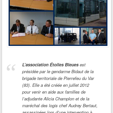
L’association Étoiles Bleues
est
présidée par le gendarme Bidaut de la
brigade territoriale de Pierrefeu du Var
(83). Elle a été créée en juillet 2012
pour venir en aide aux familles de
l’adjudante Alicia Champlon et de la
maréchal des logis chef Audrey Bertaut,
assassinées lors d’une intervention à