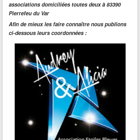
associations domiciliées toutes deux à 83390
Pierrefeu du Var
Afin de mieux les faire connaître nous publions
ci-dessous leurs coordonnées :