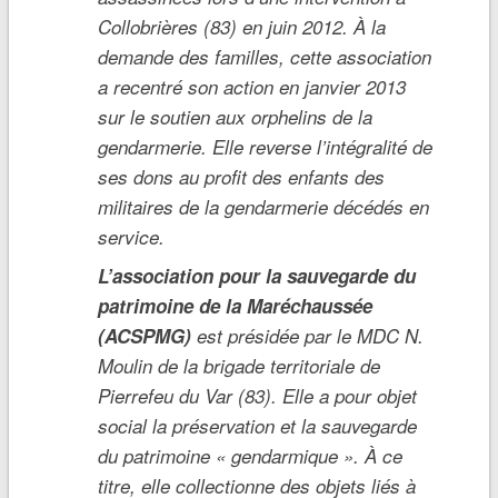
Collobrières (83) en juin 2012. À la
demande des familles, cette association
a recentré son action en janvier 2013
sur le soutien aux orphelins de la
gendarmerie. Elle reverse l’intégralité de
ses dons au profit des enfants des
militaires de la gendarmerie décédés en
service.
L’association pour la sauvegarde du
patrimoine de la Maréchaussée
(ACSPMG)
est présidée par le MDC N.
Moulin de la brigade territoriale de
Pierrefeu du Var (83). Elle a pour objet
social la préservation et la sauvegarde
du patrimoine « gendarmique ». À ce
titre, elle collectionne des objets liés à