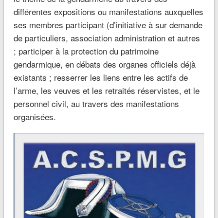
différentes expositions ou manifestations auxquelles
ses membres participant (d’initiative à sur demande
de particuliers, association administration et autres
; participer à la protection du patrimoine
gendarmique, en débats des organes officiels déjà
existants ; resserrer les liens entre les actifs de
l’arme, les veuves et les retraités réservistes, et le
personnel civil, au travers des manifestations
organisées.