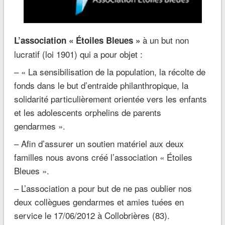
à un but non
L’association « Étoiles Bleues »
lucratif (loi 1901) qui a pour objet :
– « La sensibilisation de la population, la récolte de
fonds dans le but d’entraide philanthropique, la
solidarité particulièrement orientée vers les enfants
et les adolescents orphelins de parents
gendarmes ».
– Afin d’assurer un soutien matériel aux deux
familles nous avons créé l’association « Étoiles
Bleues ».
– L’association a pour but de ne pas oublier nos
deux collègues gendarmes et amies tuées en
service le 17/06/2012 à Collobrières (83).