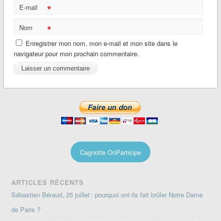
*
E-mail
*
Nom
Enregistrer mon nom, mon e-mail et mon site dans le
navigateur pour mon prochain commentaire.
Cagnotte OnParticipe
ARTICLES RÉCENTS
Sébastien Béraud, 25 juillet : pourquoi ont-ils fait brûler Notre Dame
de Paris ?