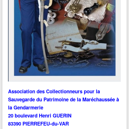
Association des Collectionneurs pour la
Sauvegarde du Patrimoine de la Maréchaussée à
la Gendarmerie
20 boulevard Henri GUERIN
83390 PIERREFEU-du-VAR