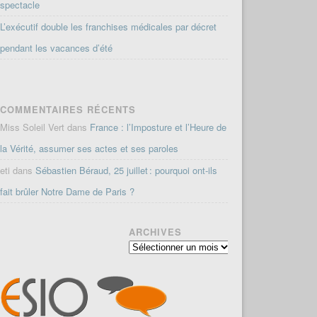
spectacle
L’exécutif double les franchises médicales par décret
pendant les vacances d’été
COMMENTAIRES RÉCENTS
Miss Soleil Vert
dans
France : l’Imposture et l’Heure de
la Vérité, assumer ses actes et ses paroles
eti
dans
Sébastien Béraud, 25 juillet : pourquoi ont-ils
fait brûler Notre Dame de Paris ?
ARCHIVES
Archives