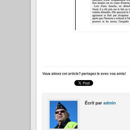
Vous aimez cet article? partagez le avec vos amis!
Écrit par
admin