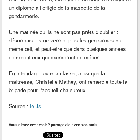
un diplôme à l’effigie de la mascotte de la
gendarmerie.
Une matinée qu’ils ne sont pas prêts d’oublier :
désormais, ils ne verront plus les gendarmes du
même œil, et peut-être que dans quelques années
ce seront eux qui exerceront ce métier.
En attendant, toute la classe, ainsi que la
maîtresse, Christelle Mathey, ont remercié toute la
brigade pour l‘accueil chaleureux.
Source :
le JsL
Vous aimez cet article? partagez le avec vos amis!