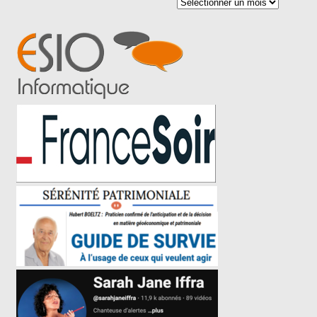
Archives