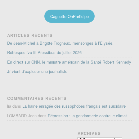
Cagnotte OnParticipe
ARTICLES RÉCENTS
De Jean-Michel à Brigitte Trogneux, mensonges à l’Élysée.
Rétrospective fil Pressibus de juillet 2026
En direct sur CNN, le ministre américain de la Santé Robert Kennedy
Jr vient d’exploser une journaliste
COMMENTAIRES RÉCENTS
lia
dans
La haine enragée des russophobes français est suicidaire
LOMBARD Jean
dans
Répression : la gendarmerie contre le climat
ARCHIVES