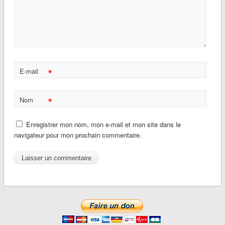
*
E-mail
*
Nom
Enregistrer mon nom, mon e-mail et mon site dans le
navigateur pour mon prochain commentaire.