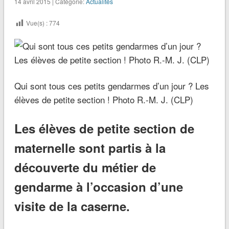
14 avril 2015 | Catégorie:
Actualités
Vue(s) :
774
Qui sont tous ces petits gendarmes d’un jour ? Les
élèves de petite section ! Photo R.-M. J. (CLP)
Les élèves de petite section de
maternelle sont partis à la
découverte du métier de
gendarme à l’occasion d’une
visite de la caserne.