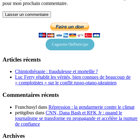
pour mon prochain commentaire.
Cagnotte OnParticipe
Articles récents
Chimiothérapie : frauduleuse et mortellle ?
Luc Ferry rétablit les vérités, bien connues de beaucoup de
« complotistes » sur le conflit russo-otano-ukrainien
Commentaires récents
Franchusyl
dans
Répression : la gendarmerie contre le climat
petitgibus
dans
CNN, Dana Bash et RFK Jr : quand le
journalisme se transforme en propagande et accélère la rupture
de confiance
Archives