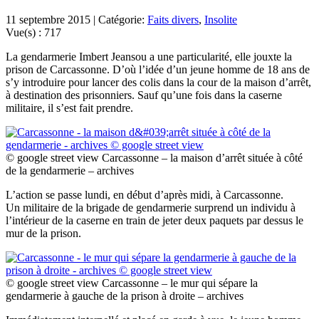
11 septembre 2015 | Catégorie:
Faits divers
,
Insolite
Vue(s) :
717
La gendarmerie Imbert Jeansou a une particularité, elle jouxte la
prison de Carcassonne. D’où l’idée d’un jeune homme de 18 ans de
s’y introduire pour lancer des colis dans la cour de la maison d’arrêt,
à destination des prisonniers. Sauf qu’une fois dans la caserne
militaire, il s’est fait prendre.
© google street view Carcassonne – la maison d’arrêt située à côté
de la gendarmerie – archives
L’action se passe lundi, en début d’après midi, à Carcassonne.
Un militaire de la brigade de gendarmerie surprend un individu à
l’intérieur de la caserne en train de jeter deux paquets par dessus le
mur de la prison.
© google street view Carcassonne – le mur qui sépare la
gendarmerie à gauche de la prison à droite – archives