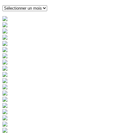
Archives