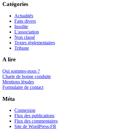
Catégories
Actualités
Faits divers
Insolite
L'association
Non classé
Textes règlementaires
Tribune
A lire
Qui sommes-nous ?
Charte de bonne conduite
Mentions légales
Formulaire de contact
Méta
Connexion
Flux des publications
Flux des commentaires
Site de WordPress-FR