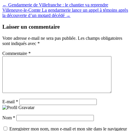
← Gendarmerie de Villefranche : le chantier va reprendre
Villeneuve-le-Comte La gendarmerie lance un appel à témoins après
la découverte d’un motard décédé →
Laisser un commentaire
Votre adresse e-mail ne sera pas publiée.
Les champs obligatoires
sont indiqués avec
*
Commentaire
*
E-mail
*
Nom
*
Enregistrer mon nom, mon e-mail et mon site dans le navigateur