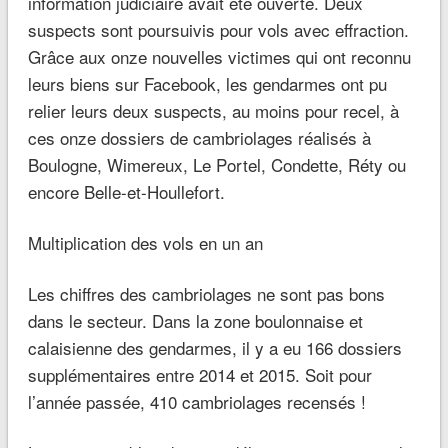
information judiciaire avait été ouverte. Deux
suspects sont poursuivis pour vols avec effraction.
Grâce aux onze nouvelles victimes qui ont reconnu
leurs biens sur Facebook, les gendarmes ont pu
relier leurs deux suspects, au moins pour recel, à
ces onze dossiers de cambriolages réalisés à
Boulogne, Wimereux, Le Portel, Condette, Réty ou
encore Belle-et-Houllefort.
Multiplication des vols en un an
Les chiffres des cambriolages ne sont pas bons
dans le secteur. Dans la zone boulonnaise et
calaisienne des gendarmes, il y a eu 166 dossiers
supplémentaires entre 2014 et 2015. Soit pour
l’année passée, 410 cambriolages recensés !