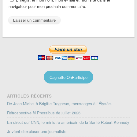
navigateur pour mon prochain commentaire.
Cagnotte OnParticipe
ARTICLES RÉCENTS
De Jean-Michel à Brigitte Trogneux, mensonges à l’Élysée.
Rétrospective fil Pressibus de juillet 2026
En direct sur CNN, le ministre américain de la Santé Robert Kennedy
Jr vient d’exploser une journaliste