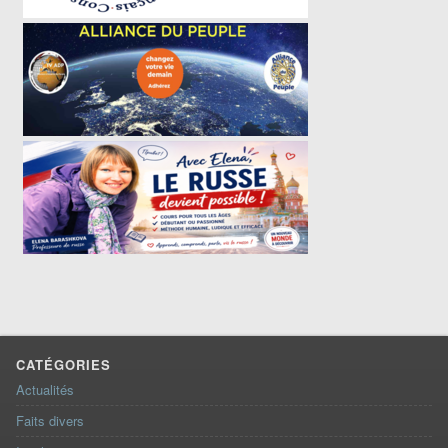
CATÉGORIES
Actualités
Faits divers