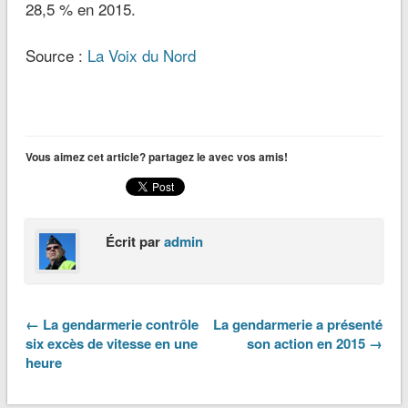
28,5 % en 2015.
Source :
La Voix du Nord
Vous aimez cet article? partagez le avec vos amis!
Écrit par
admin
← La gendarmerie contrôle
La gendarmerie a présenté
six excès de vitesse en une
son action en 2015 →
heure