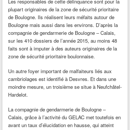
Les responsables de cette délinquance sont pour la
plupart originaires de la zone de sécurité prioritaire
de Boulogne. Ils réalisent leurs méfaits autour de
Boulogne mais aussi dans les environs. D’après la
compagnie de gendarmerie de Boulogne – Calais,
sur les 410 dossiers de l’année 2015, au moins 48
faits sont à imputer à des auteurs originaires de la
zone de sécurité prioritaire boulonnaise.
Un autre foyer important de malfaiteurs liés aux
cambriolages est identifié à Desvres. Et dans une
moindre mesure, un troisième se situe à Neufchâtel-
Hardelot.
La compagnie de gendarmerie de Boulogne –
Calais, grâce à l’activité du GELAC met toutefois en
avant un taux d’élucidation en hausse, qui atteint