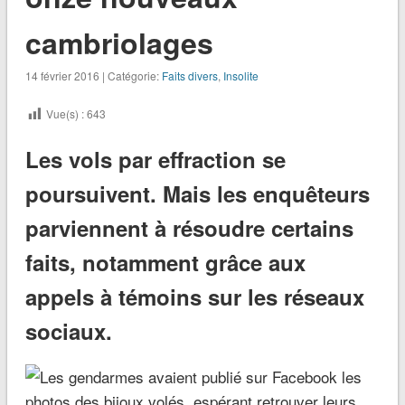
cambriolages
14 février 2016 | Catégorie:
Faits divers
,
Insolite
Vue(s) :
643
Les vols par effraction se
poursuivent. Mais les enquêteurs
parviennent à résoudre certains
faits, notamment grâce aux
appels à témoins sur les réseaux
sociaux.