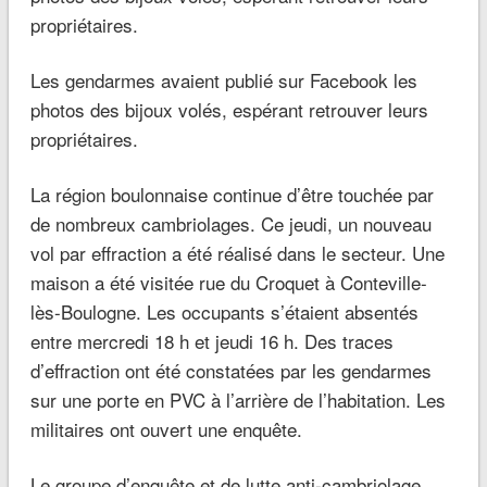
Les gendarmes avaient publié sur Facebook les
photos des bijoux volés, espérant retrouver leurs
propriétaires.
La région boulonnaise continue d’être touchée par
de nombreux cambriolages. Ce jeudi, un nouveau
vol par effraction a été réalisé dans le secteur. Une
maison a été visitée rue du Croquet à Conteville-
lès-Boulogne. Les occupants s’étaient absentés
entre mercredi 18 h et jeudi 16 h. Des traces
d’effraction ont été constatées par les gendarmes
sur une porte en PVC à l’arrière de l’habitation. Les
militaires ont ouvert une enquête.
Le groupe d’enquête et de lutte anti-cambriolage