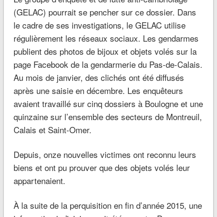
(GELAC) pourrait se pencher sur ce dossier. Dans
le cadre de ses investigations, le GELAC utilise
régulièrement les réseaux sociaux. Les gendarmes
publient des photos de bijoux et objets volés sur la
page Facebook de la gendarmerie du Pas-de-Calais.
Au mois de janvier, des clichés ont été diffusés
après une saisie en décembre.
Les enquêteurs
avaient travaillé sur cinq dossiers à Boulogne et une
quinzaine sur l’ensemble des secteurs de Montreuil,
Calais et Saint-Omer.
Depuis, onze nouvelles victimes ont reconnu leurs
biens et ont pu prouver que des objets volés leur
appartenaient.
À la suite de la perquisition en fin d’année 2015, une