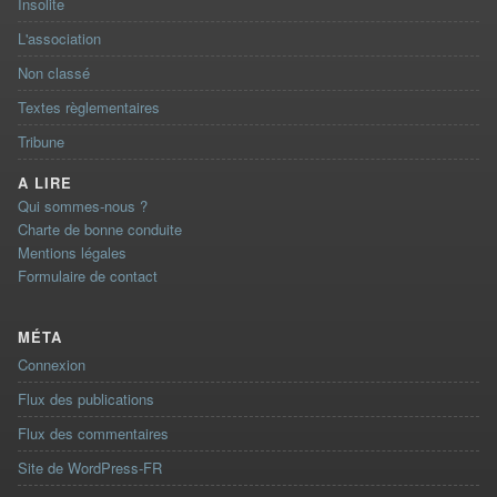
Insolite
L'association
Non classé
Textes règlementaires
Tribune
A LIRE
Qui sommes-nous ?
Charte de bonne conduite
Mentions légales
Formulaire de contact
MÉTA
Connexion
Flux des publications
Flux des commentaires
Site de WordPress-FR