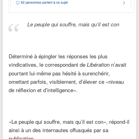
Le peuple qui souffre, mais qu’il est con
Déterminé à épingler les réponses les plus
vindicatives, le correspondant de
n’avait
Libération
pourtant lui-même pas hésité à surenchérir,
omettant parfois, visiblement, d’élever ce «niveau
de réflexion et d’intelligence».
«Le peuple qui souffre, mais qu’il est con», répond-il
ainsi à un des internautes offusqués par sa
publication.