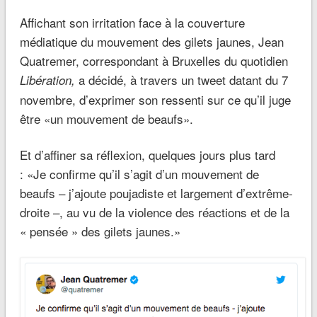
Affichant son irritation face à la couverture
médiatique du mouvement des gilets jaunes, Jean
Quatremer, correspondant à Bruxelles du quotidien
a décidé, à travers un tweet datant du 7
Libération,
novembre, d’exprimer son ressenti sur ce qu’il juge
être «un mouvement de beaufs».
Et d’affiner sa réflexion, quelques jours plus tard
: «Je confirme qu’il s’agit d’un mouvement de
beaufs – j’ajoute poujadiste et largement d’extrême-
droite –, au vu de la violence des réactions et de la
« pensée » des gilets jaunes.»