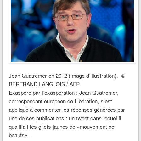
Jean Quatremer en 2012 (image d’illustration).
©
BERTRAND LANGLOIS / AFP
Exaspéré par l’exaspération : Jean Quatremer,
correspondant européen de Libération, s’est
appliqué à commenter les réponses générées par
une de ses publications : un tweet dans lequel il
qualifiait les gilets jaunes de «mouvement de
beaufs»…