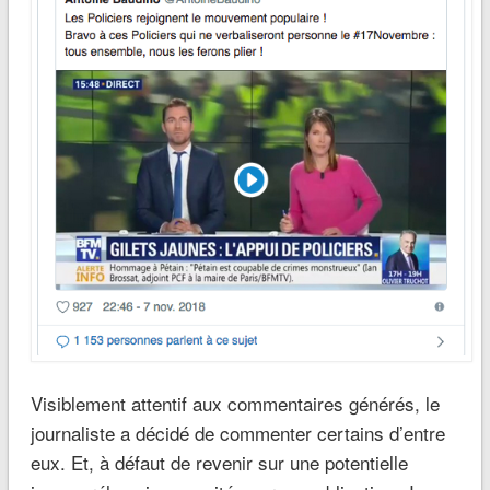
Visiblement attentif aux commentaires générés, le
journaliste a décidé de commenter certains d’entre
eux. Et, à défaut de revenir sur une potentielle