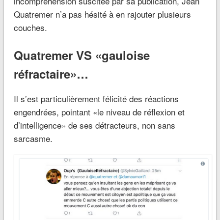
incompréhension suscitée par sa publication, Jean
Quatremer n’a pas hésité à en rajouter plusieurs
couches.
Quatremer VS «gauloise
réfractaire»…
Il s’est particulièrement félicité des réactions
engendrées, pointant «le niveau de réflexion et
d’intelligence» de ses détracteurs, non sans
sarcasme.