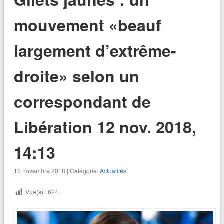
mouvement «beauf
largement d’extrême-
droite» selon un
correspondant de
Libération 12 nov. 2018,
14:13
13 novembre 2018 | Catégorie:
Actualités
Vue(s) :
624