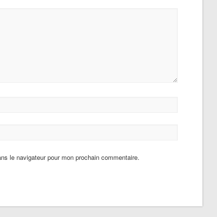
ans le navigateur pour mon prochain commentaire.