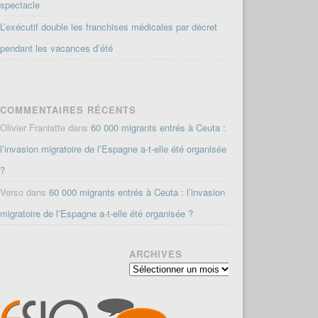
spectacle
L’exécutif double les franchises médicales par décret
pendant les vacances d’été
COMMENTAIRES RÉCENTS
Olivier Franiatte
dans
60 000 migrants entrés à Ceuta :
l’invasion migratoire de l’Espagne a-t-elle été organisée
?
Verso
dans
60 000 migrants entrés à Ceuta : l’invasion
migratoire de l’Espagne a-t-elle été organisée ?
ARCHIVES
Archives