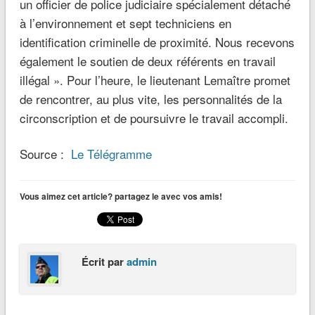
un officier de police judiciaire spécialement détaché
à l’environnement et sept techniciens en
identification criminelle de proximité. Nous recevons
également le soutien de deux référents en travail
illégal ». Pour l’heure, le lieutenant Lemaître promet
de rencontrer, au plus vite, les personnalités de la
circonscription et de poursuivre le travail accompli.
Source :
Le Télégramme
Vous aimez cet article? partagez le avec vos amis!
Écrit par
admin