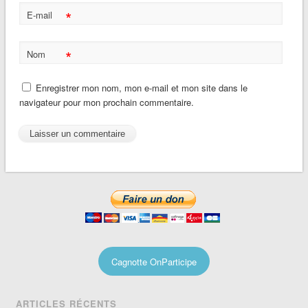
*
E-mail
*
Nom
Enregistrer mon nom, mon e-mail et mon site dans le
navigateur pour mon prochain commentaire.
Cagnotte OnParticipe
ARTICLES RÉCENTS