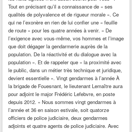
Tout en précisant qu’il a connaissance de « ses
qualités de polyvalence et de rigueur morale ». Ce
qui ne l’exonère en rien de lui confier une « feuille
de route » pour les quatre années à venir. « De
l’exigence avec vous-même, vos hommes et l’image
que doit dégager la gendarmerie auprès de la
population. De la réactivité et du dialogue avec la
population ». Et de rappeler que « la proximité avec
le public, dans un métier très technique et juridique,
devient essentielle ». Vingt gendarmes à l’année À
la brigade de Fouesnant, le lieutenant Lemaître aura
pour adjoint le major Frédéric Lefebvre, en poste
depuis 2012. « Nous sommes vingt gendarmes à
l’année et 36 en saison estivale, soit quatorze
officiers de police judiciaire, deux gendarmes
adjoints et quatre agents de police judiciaire. Avec