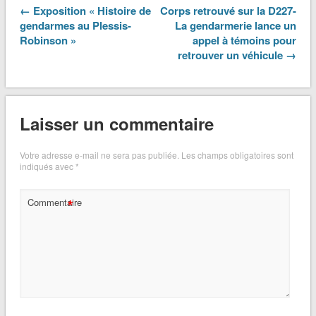
← Exposition « Histoire de
Corps retrouvé sur la D227-
gendarmes au Plessis-
La gendarmerie lance un
Robinson »
appel à témoins pour
retrouver un véhicule →
Laisser un commentaire
Votre adresse e-mail ne sera pas publiée.
Les champs obligatoires sont
indiqués avec
*
*
Commentaire