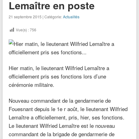
Lemaître en poste
21 septembre 2015 | Catégorie:
Actualités
Vue(s) :
756
Hier matin, le lieutenant Wilfried Lemaître a
officiellement pris ses fonctions lors d’une
cérémonie militaire.
Nouveau commandant de la gendarmerie de
Fouesnant depuis le 1e r août, le lieutenant Wilfried
Lemaître a officiellement, pris, hier, ses fonctions.
Le lieutenant Wilfried Lemaître est le nouveau
commandant de la brigade de gendarmerie de