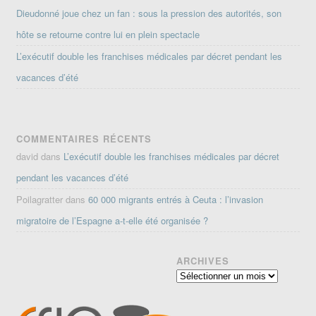
Dieudonné joue chez un fan : sous la pression des autorités, son
hôte se retourne contre lui en plein spectacle
L’exécutif double les franchises médicales par décret pendant les
vacances d’été
COMMENTAIRES RÉCENTS
david
dans
L’exécutif double les franchises médicales par décret
pendant les vacances d’été
Poilagratter
dans
60 000 migrants entrés à Ceuta : l’invasion
migratoire de l’Espagne a-t-elle été organisée ?
ARCHIVES
Archives