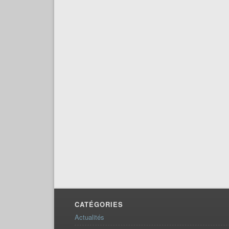
CATÉGORIES
Actualités