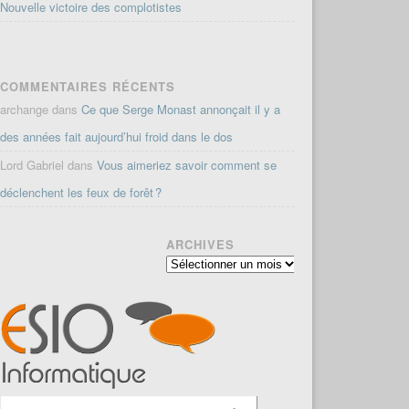
Nouvelle victoire des complotistes
COMMENTAIRES RÉCENTS
archange
dans
Ce que Serge Monast annonçait il y a
des années fait aujourd’hui froid dans le dos
Lord Gabriel
dans
Vous aimeriez savoir comment se
déclenchent les feux de forêt ?
ARCHIVES
Archives