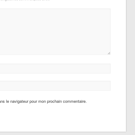
ans le navigateur pour mon prochain commentaire.