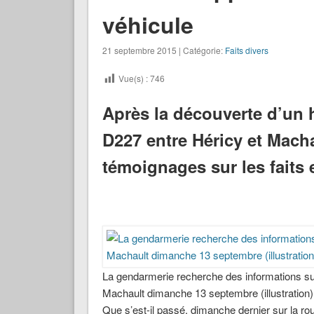
véhicule
21 septembre 2015 | Catégorie:
Faits divers
Vue(s) :
746
Après la découverte d’un 
D227 entre Héricy et Mach
témoignages sur les faits 
La gendarmerie recherche des informations sur 
Machault dimanche 13 septembre (illustration)
Que s’est-il passé, dimanche dernier sur la ro