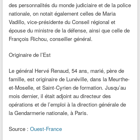
des personnalités du monde judiciaire et de la police
nationale, on notait également celles de Maria
Vadillo, vice-présidente du Conseil régional et
épouse du ministre de la défense, ainsi que celle de
François Richou, conseiller général.
Originaire de l’Est
Le général Hervé Renaud, 54 ans, marié, père de
famille, est originaire de Lunéville, dans la Meurthe-
et-Moselle, et Saint-Cyrien de formation. Jusqu’au
mois dernier, il était adjoint au directeur des
opérations et de l’emploi à la direction générale de
la Gendarmerie nationale, à Paris.
Source :
Ouest-France