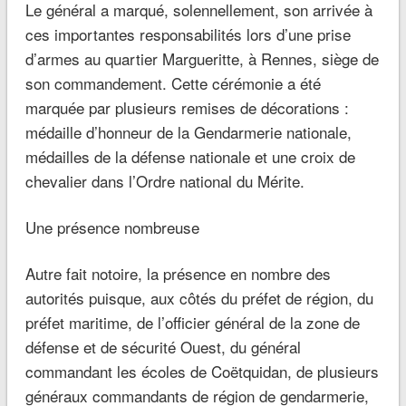
Le général a marqué, solennellement, son arrivée à
ces importantes responsabilités lors d’une prise
d’armes au quartier Margueritte, à Rennes, siège de
son commandement. Cette cérémonie a été
marquée par plusieurs remises de décorations :
médaille d’honneur de la Gendarmerie nationale,
médailles de la défense nationale et une croix de
chevalier dans l’Ordre national du Mérite.
Une présence nombreuse
Autre fait notoire, la présence en nombre des
autorités puisque, aux côtés du préfet de région, du
préfet maritime, de l’officier général de la zone de
défense et de sécurité Ouest, du général
commandant les écoles de Coëtquidan, de plusieurs
généraux commandants de région de gendarmerie,