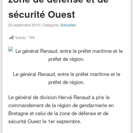
sécurité Ouest
25 septembre 2013 | Catégorie:
Actualités
Vue(s) :
794
Le général Renaud, entre le préfet maritime et le
préfet de région.
Le général de division Hervé Renaud a pris le
commandement de la région de gendarmerie en
Bretagne et celui de la zone de défense et de
sécurité Ouest le 1er septembre.