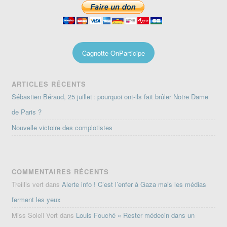
Cagnotte OnParticipe
ARTICLES RÉCENTS
Sébastien Béraud, 25 juillet : pourquoi ont-ils fait brûler Notre Dame
de Paris ?
Nouvelle victoire des complotistes
COMMENTAIRES RÉCENTS
Treillis vert
dans
Alerte info ! C’est l’enfer à Gaza mais les médias
ferment les yeux
Miss Soleil Vert
dans
Louis Fouché « Rester médecin dans un