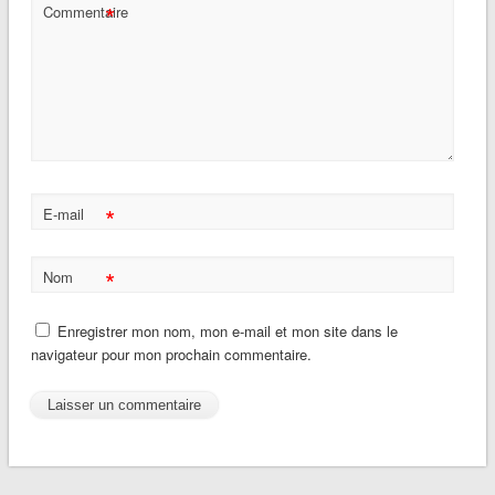
*
Commentaire
*
E-mail
*
Nom
Enregistrer mon nom, mon e-mail et mon site dans le
navigateur pour mon prochain commentaire.