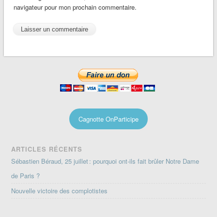
navigateur pour mon prochain commentaire.
Cagnotte OnParticipe
ARTICLES RÉCENTS
Sébastien Béraud, 25 juillet : pourquoi ont-ils fait brûler Notre Dame
de Paris ?
Nouvelle victoire des complotistes