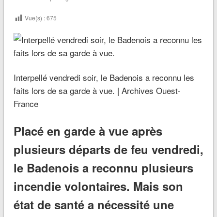
Vue(s) :
675
Interpellé vendredi soir, le Badenois a reconnu les
faits lors de sa garde à vue. | Archives Ouest-
France
Placé en garde à vue après
plusieurs départs de feu vendredi,
le Badenois a reconnu plusieurs
incendie volontaires. Mais son
état de santé a nécessité une