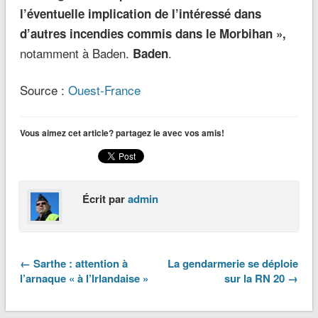
l’éventuelle implication de l’intéressé dans
d’autres incendies commis dans le Morbihan »,
notamment à Baden.
.
Baden
Source :
Ouest-France
Vous aimez cet article? partagez le avec vos amis!
Écrit par
admin
← Sarthe : attention à
La gendarmerie se déploie
l’arnaque « à l’Irlandaise »
sur la RN 20 →