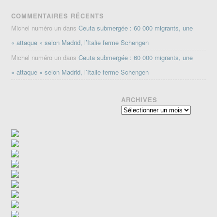
COMMENTAIRES RÉCENTS
Michel numéro un
dans
Ceuta submergée : 60 000 migrants, une
« attaque » selon Madrid, l’Italie ferme Schengen
Michel numéro un
dans
Ceuta submergée : 60 000 migrants, une
« attaque » selon Madrid, l’Italie ferme Schengen
ARCHIVES
Archives