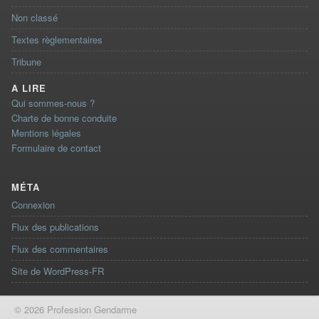
Non classé
Textes règlementaires
Tribune
A LIRE
Qui sommes-nous ?
Charte de bonne conduite
Mentions légales
Formulaire de contact
MÉTA
Connexion
Flux des publications
Flux des commentaires
Site de WordPress-FR
© 2026 Profession Gendarme