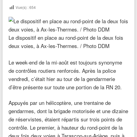
Vue(s) :
654
Le dispositif en place au rond-point de la deux fois
deux voies, à Ax-les-Thermes. / Photo DDM
Le week-end de la mi-août est toujours synonyme
de contrôles routiers renforcés. Après la police
vendredi, c’était hier au tour de la gendarmerie
d’être présente sur toute une portion de la RN 20.
Appuyés par un hélicoptère, une trentaine de
gendarmes, dont la brigade motorisée et une dizaine
de réservistes, étaient répartis sur trois points de
contrôle. Le premier, à hauteur du rond-point de la
deux fois deux voies à Tarascon-sur-Ariège, puis à