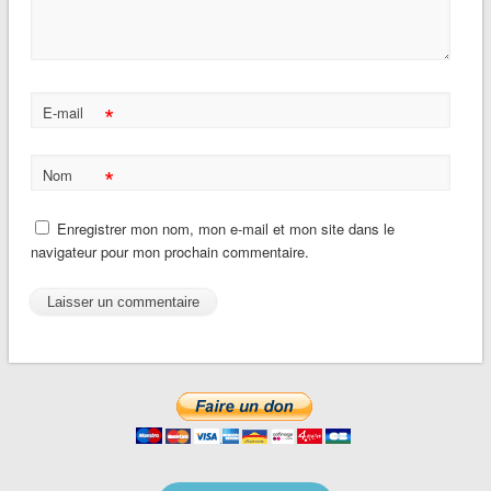
*
E-mail
*
Nom
Enregistrer mon nom, mon e-mail et mon site dans le
navigateur pour mon prochain commentaire.