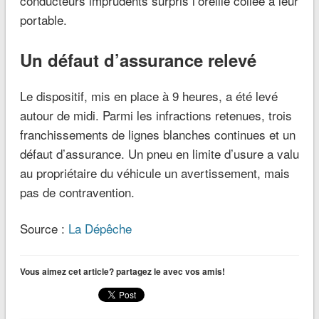
conducteurs imprudents surpris l’oreille collée à leur
portable.
Un défaut d’assurance relevé
Le dispositif, mis en place à 9 heures, a été levé
autour de midi. Parmi les infractions retenues, trois
franchissements de lignes blanches continues et un
défaut d’assurance. Un pneu en limite d’usure a valu
au propriétaire du véhicule un avertissement, mais
pas de contravention.
Source :
La Dépêche
Vous aimez cet article? partagez le avec vos amis!