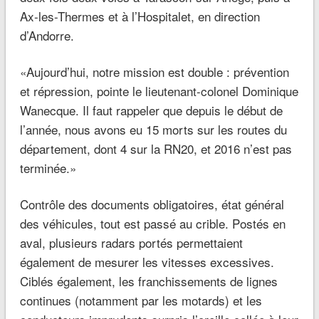
Ax-les-Thermes et à l’Hospitalet, en direction
d’Andorre.
«Aujourd’hui, notre mission est double : prévention
et répression, pointe le lieutenant-colonel Dominique
Wanecque. Il faut rappeler que depuis le début de
l’année, nous avons eu 15 morts sur les routes du
département, dont 4 sur la RN20, et 2016 n’est pas
terminée.»
Contrôle des documents obligatoires, état général
des véhicules, tout est passé au crible. Postés en
aval, plusieurs radars portés permettaient
également de mesurer les vitesses excessives.
Ciblés également, les franchissements de lignes
continues (notamment par les motards) et les