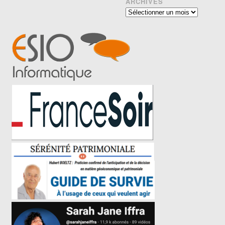
ARCHIVES
Archives