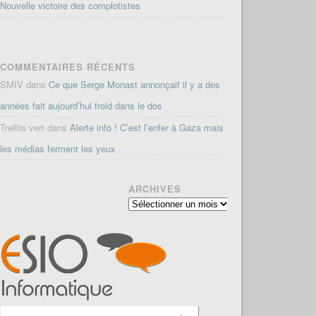
Nouvelle victoire des complotistes
COMMENTAIRES RÉCENTS
SMIV
dans
Ce que Serge Monast annonçait il y a des
années fait aujourd’hui froid dans le dos
Treillis vert
dans
Alerte info ! C’est l’enfer à Gaza mais
les médias ferment les yeux
ARCHIVES
Archives