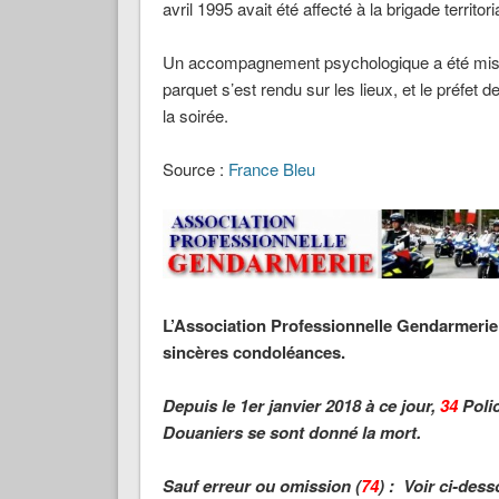
avril 1995 avait été affecté à la brigade territori
Un accompagnement psychologique a été mis e
parquet s’est rendu sur les lieux, et le préfet
la soirée.
Source :
France Bleu
L’Association Professionnelle Gendarmerie 
sincères condoléances.
Depuis le 1er janvier 2018 à ce jour,
34
Polic
Douaniers se sont donné la mort.
Sauf erreur ou omission (
74
) : Voir ci-dess