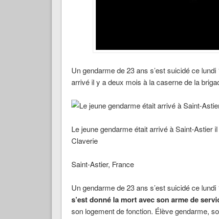
Un gendarme de 23 ans s’est suicidé ce lundi 
arrivé il y a deux mois à la caserne de la brigade
Le jeune gendarme était arrivé à Saint-Astier 
Claverie
Saint-Astier, France
Un gendarme de 23 ans s’est suicidé ce lundi
s’est donné la mort avec son arme de servi
son logement de fonction. Élève gendarme, sort