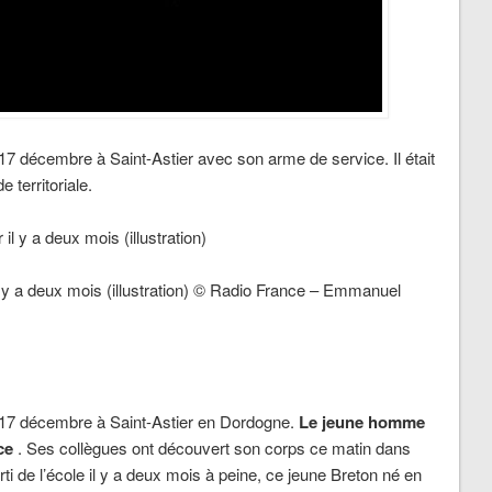
17 décembre à Saint-Astier avec son arme de service. Il était
 territoriale.
il y a deux mois (illustration) © Radio France – Emmanuel
 17 décembre à Saint-Astier en Dordogne.
Le jeune homme
ce
. Ses collègues ont découvert son corps ce matin dans
i de l’école il y a deux mois à peine, ce jeune Breton né en