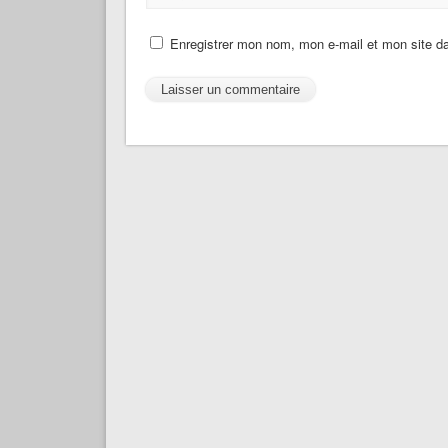
Enregistrer mon nom, mon e-mail et mon site d