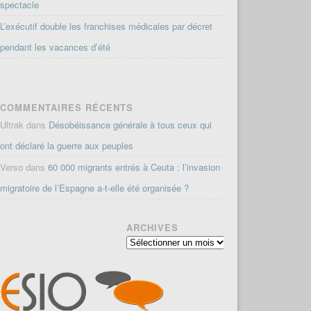
spectacle
L’exécutif double les franchises médicales par décret
pendant les vacances d’été
COMMENTAIRES RÉCENTS
Ultrak
dans
Désobéissance générale à tous ceux qui
ont déclaré la guerre aux peuples
Verso
dans
60 000 migrants entrés à Ceuta : l’invasion
migratoire de l’Espagne a-t-elle été organisée ?
ARCHIVES
Archives