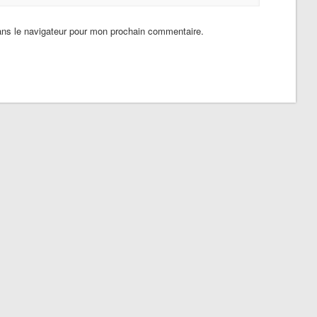
ans le navigateur pour mon prochain commentaire.