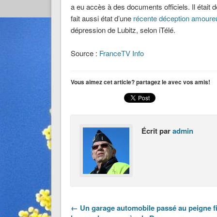
a eu accès à des documents officiels. Il était
fait aussi état d’une
récente déception amoure
dépression de Lubitz, selon iTélé.
Source :
FranceTV Info
Vous aimez cet article? partagez le avec vos amis!
Écrit par
admin
← Un garage automobile passé au peigne f