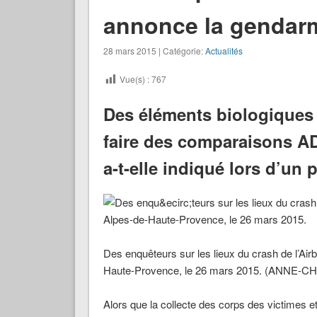
annonce la gendar
28 mars 2015 | Catégorie:
Actualités
Vue(s) :
767
Des éléments biologiques s
faire des comparaisons AD
a-t-elle indiqué lors d’un 
Des enquêteurs sur les lieux du crash de l’A
Haute-Provence, le 26 mars 2015. (ANNE-
Alors que la collecte des corps des victimes et