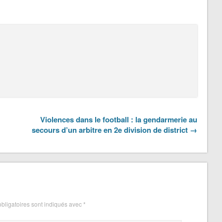
Violences dans le football : la gendarmerie au
secours d’un arbitre en 2e division de district →
bligatoires sont indiqués avec
*