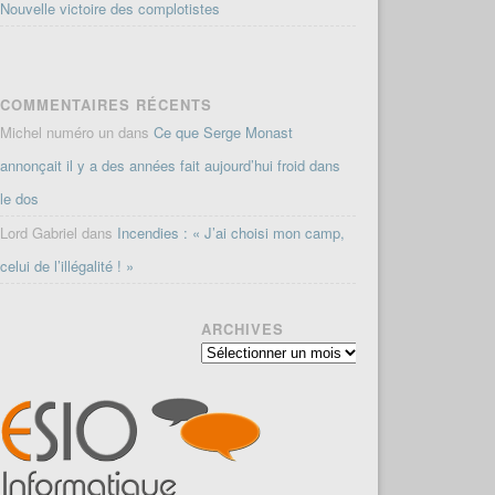
Nouvelle victoire des complotistes
COMMENTAIRES RÉCENTS
Michel numéro un
dans
Ce que Serge Monast
annonçait il y a des années fait aujourd’hui froid dans
le dos
Lord Gabriel
dans
Incendies : « J’ai choisi mon camp,
celui de l’illégalité ! »
ARCHIVES
Archives