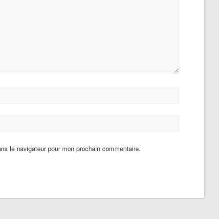
ans le navigateur pour mon prochain commentaire.