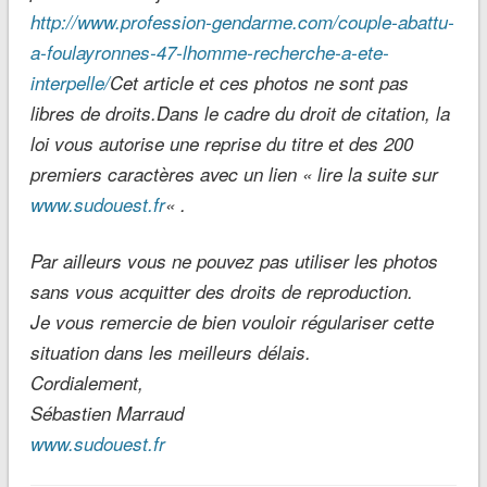
http://www.profession-gendarme.com/couple-abattu-
a-foulayronnes-47-lhomme-recherche-a-ete-
interpelle/
Cet article et ces photos ne sont pas
libres de droits.
Dans le cadre du droit de citation, la
loi vous autorise une reprise du titre et des 200
premiers caractères avec un lien « lire la suite sur
www.sudouest.fr
« .
Par ailleurs vous ne pouvez pas utiliser les photos
sans vous acquitter des droits de reproduction.
Je vous remercie de bien vouloir régulariser cette
situation dans les meilleurs délais.
Cordialement,
Sébastien Marraud
www.sudouest.fr