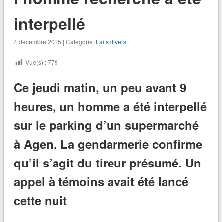
interpellé
4 décembre 2015 | Catégorie:
Faits divers
Vue(s) :
779
Ce jeudi matin, un peu avant 9
heures, un homme a été interpellé
sur le parking d’un supermarché
à Agen. La gendarmerie confirme
qu’il s’agit du tireur présumé. Un
appel à témoins avait été lancé
cette nuit