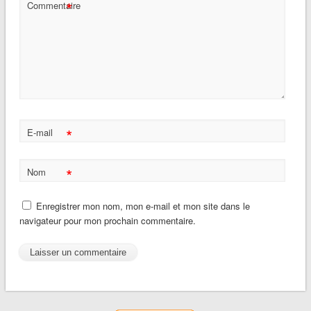
*
Commentaire
*
E-mail
*
Nom
Enregistrer mon nom, mon e-mail et mon site dans le
navigateur pour mon prochain commentaire.