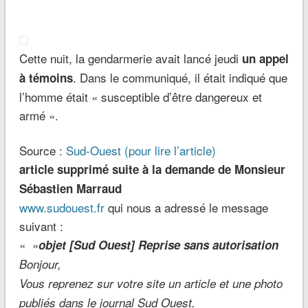
Cette nuit, la gendarmerie avait lancé jeudi
un appel
. Dans le communiqué, il était indiqué que
à témoins
l’homme était « susceptible d’être dangereux et
armé ».
Source :
Sud-Ouest (pour lire l’article)
article supprimé suite à la demande de Monsieur
Sébastien Marraud
www.sudouest.fr
qui nous a adressé le message
suivant :
« »
objet [Sud Ouest] Reprise sans autorisation
Bonjour,
Vous reprenez sur votre site un article et une photo
publiés dans le journal Sud Ouest.