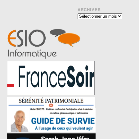
ARCHIVES
Archives