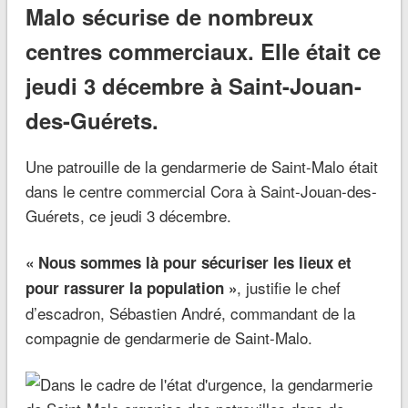
Malo sécurise de nombreux
centres commerciaux. Elle était ce
jeudi 3 décembre à Saint-Jouan-
des-Guérets.
Une patrouille de la gendarmerie de Saint-Malo était
dans le centre commercial Cora à Saint-Jouan-des-
Guérets, ce jeudi 3 décembre.
« Nous sommes là pour sécuriser les lieux et
, justifie le chef
pour rassurer la population »
d’escadron, Sébastien André, commandant de la
compagnie de gendarmerie de Saint-Malo.