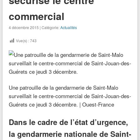
commercial
4 décembre 2015 | Catégorie:
Actualités
Vue(s) :
743
Une patrouille de la gendarmerie de Saint-Malo
surveillait le centre-commercial de Saint-Jouan-des-
Guérets ce jeudi 3 décembre. | Ouest-France
Dans le cadre de l’état d’urgence,
la gendarmerie nationale de Saint-