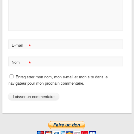
*
E-mail
*
Nom
Enregistrer mon nom, mon e-mail et mon site dans le
navigateur pour mon prochain commentaire.