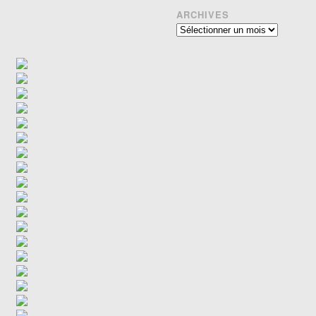
ARCHIVES
Archives