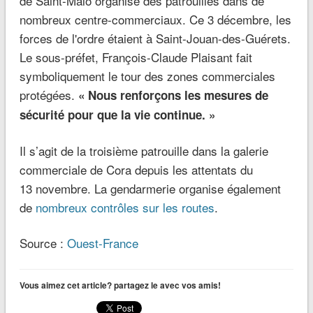
Le sous-préfet, François-Claude Plaisant fait
symboliquement le tour des zones commerciales
protégées.
« Nous renforçons les mesures de
sécurité pour que la vie continue. »
Il s’agit de la troisième patrouille dans la galerie
commerciale de Cora depuis les attentats du
13 novembre. La gendarmerie organise également
de
nombreux contrôles sur les routes
.
Source :
Ouest-France
Vous aimez cet article? partagez le avec vos amis!