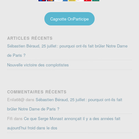
Cagnotte OnParticipe
ARTICLES RÉCENTS
Sébastien Béraud, 25 juillet : pourquoi ont-ils fait brûler Notre Dame
de Paris ?
Nouvelle victoire des complotistes
COMMENTAIRES RÉCENTS
Enila68@
dans
Sébastien Béraud, 25 juillet : pourquoi ont-ils fait
brûler Notre Dame de Paris ?
Fifi
dans
Ce que Serge Monast annonçait il y a des années fait
aujourd’hui froid dans le dos